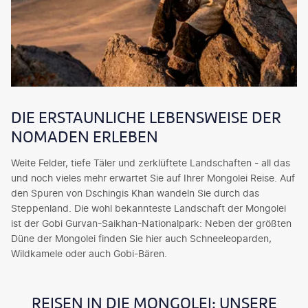
DIE ERSTAUNLICHE LEBENSWEISE DER
NOMADEN ERLEBEN
Weite Felder, tiefe Täler und zerklüftete Landschaften - all das
und noch vieles mehr erwartet Sie auf Ihrer Mongolei Reise. Auf
den Spuren von Dschingis Khan wandeln Sie durch das
Steppenland. Die wohl bekannteste Landschaft der Mongolei
ist der Gobi Gurvan-Saikhan-Nationalpark: Neben der größten
Düne der Mongolei finden Sie hier auch Schneeleoparden,
Wildkamele oder auch Gobi-Bären.
REISEN IN DIE MONGOLEI: UNSERE