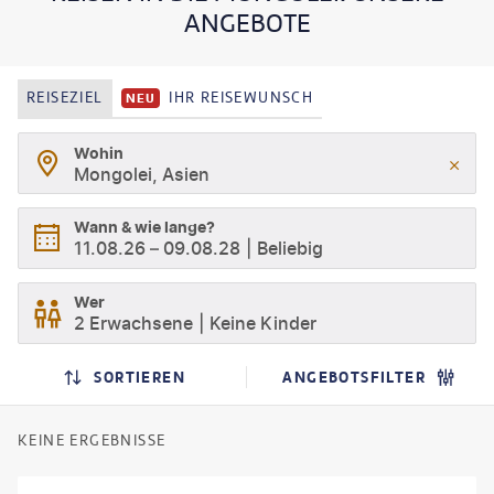
ANGEBOTE
REISEZIEL
IHR REISEWUNSCH
NEU
Wohin
Mongolei, Asien
Wann & wie lange?
11.08.26
–
09.08.28
Beliebig
Wer
2 Erwachsene
Keine Kinder
SORTIEREN
ANGEBOTSFILTER
KEINE ERGEBNISSE