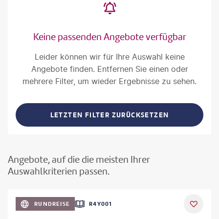
Keine passenden Angebote verfügbar
Leider können wir für Ihre Auswahl keine
Angebote finden. Entfernen Sie einen oder
mehrere Filter, um wieder Ergebnisse zu sehen.
LETZTEN FILTER ZURÜCKSETZEN
Angebote, auf die die meisten Ihrer
Auswahlkriterien passen.
©
Aivolie
RUNDREISE
R4Y001