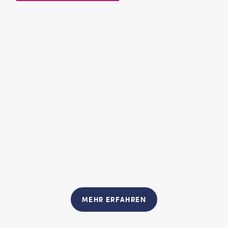
MEHR ERFAHREN