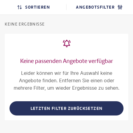
SORTIEREN
ANGEBOTSFILTER
KEINE ERGEBNISSE
Keine passenden Angebote verfügbar
Leider können wir für Ihre Auswahl keine
Angebote finden. Entfernen Sie einen oder
mehrere Filter, um wieder Ergebnisse zu sehen.
LETZTEN FILTER ZURÜCKSETZEN