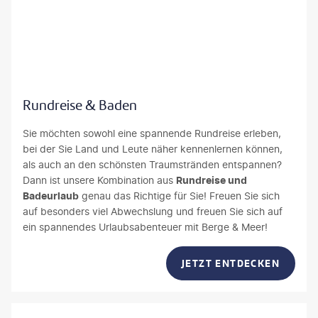
EpicStockMedia
Rundreise & Baden
Sie möchten sowohl eine spannende Rundreise erleben,
bei der Sie Land und Leute näher kennenlernen können,
als auch an den schönsten Traumstränden entspannen?
Dann ist unsere Kombination aus
Rundreise und
Badeurlaub
genau das Richtige für Sie! Freuen Sie sich
auf besonders viel Abwechslung und freuen Sie sich auf
ein spannendes Urlaubsabenteuer mit Berge & Meer!
JETZT ENTDECKEN