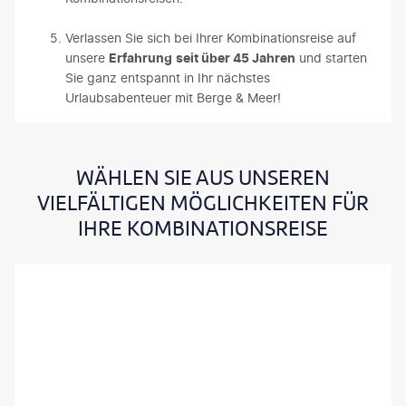
Verlassen Sie sich bei Ihrer Kombinationsreise auf
unsere
Erfahrung
seit über 45 Jahren
und starten
Sie ganz entspannt in Ihr nächstes
Urlaubsabenteuer mit Berge & Meer!
WÄHLEN SIE AUS UNSEREN
VIELFÄLTIGEN MÖGLICHKEITEN FÜR
IHRE KOMBINATIONSREISE