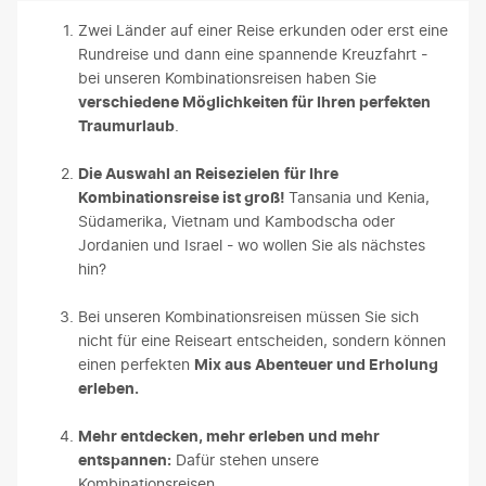
Zwei Länder auf einer Reise erkunden oder erst eine
Rundreise und dann eine spannende Kreuzfahrt -
bei unseren Kombinationsreisen haben Sie
verschiedene Möglichkeiten für Ihren perfekten
Traumurlaub
.
Die Auswahl an Reisezielen
für Ihre
Kombinationsreise ist groß!
Tansania und Kenia,
Südamerika, Vietnam und Kambodscha oder
Jordanien und Israel - wo wollen Sie als nächstes
hin?
Bei unseren Kombinationsreisen müssen Sie sich
nicht für eine Reiseart entscheiden, sondern können
einen perfekten
Mix aus Abenteuer und Erholung
erleben.
Mehr entdecken, mehr erleben und mehr
entspannen:
Dafür stehen unsere
Kombinationsreisen.