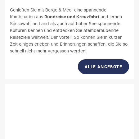
Genießen Sie mit Berge & Meer eine spannende
Kombination aus
Rundreise und Kreuzfahrt
und lernen
Sie sowohl an Land als auch auf hoher See spannende
Kulturen kennen und entdecken Sie atemberaubende
Reiseziele weltweit. Der Vorteil: So können Sie in kurzer
Zeit einiges erleben und Erinnerungen schaffen, die Sie so
schnell nicht mehr vergessen werden!
ALLE ANGEBOTE