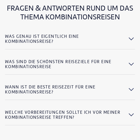
FRAGEN & ANTWORTEN RUND UM DAS
THEMA KOMBINATIONSREISEN
WAS GENAU IST EIGENTLICH EINE
KOMBINATIONSREISE?
WAS SIND DIE SCHÖNSTEN REISEZIELE FÜR EINE
KOMBINATIONSREISE
WANN IST DIE BESTE REISEZEIT FÜR EINE
KOMBINATIONSREISE?
WELCHE VORBEREITUNGEN SOLLTE ICH VOR MEINER
KOMBINATIONSREISE TREFFEN?