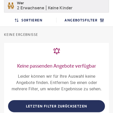
Wer
2 Erwachsene
Keine Kinder
SORTIEREN
ANGEBOTSFILTER
KEINE ERGEBNISSE
Keine passenden Angebote verfügbar
Leider können wir für Ihre Auswahl keine
Angebote finden. Entfernen Sie einen oder
mehrere Filter, um wieder Ergebnisse zu sehen.
LETZTEN FILTER ZURÜCKSETZEN