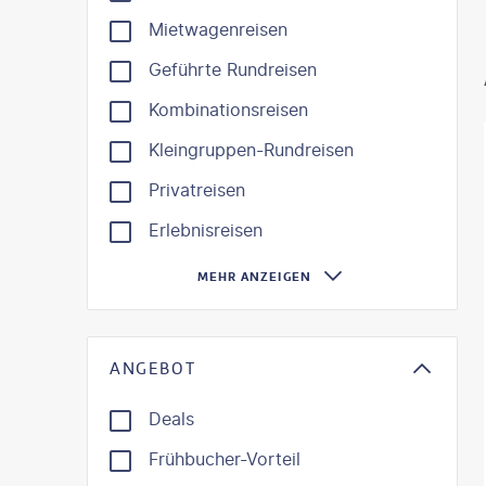
Mietwagenreisen
Geführte Rundreisen
Kombinationsreisen
Kleingruppen-Rundreisen
Privatreisen
Erlebnisreisen
MEHR ANZEIGEN
ANGEBOT
Deals
Frühbucher-Vorteil