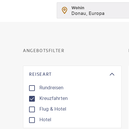
Wohin
Donau, Europa
ANGEBOTSFILTER
REISEART
Rundreisen
Kreuzfahrten
Flug & Hotel
Hotel