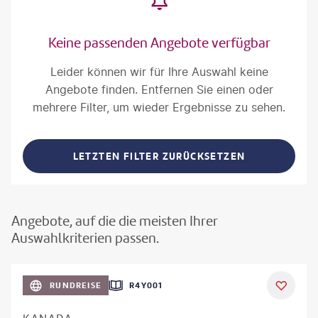
Keine passenden Angebote verfügbar
Leider können wir für Ihre Auswahl keine
Angebote finden. Entfernen Sie einen oder
mehrere Filter, um wieder Ergebnisse zu sehen.
LETZTEN FILTER ZURÜCKSETZEN
Angebote, auf die die meisten Ihrer
Auswahlkriterien passen.
©
Aivolie
RUNDREISE
R4Y001