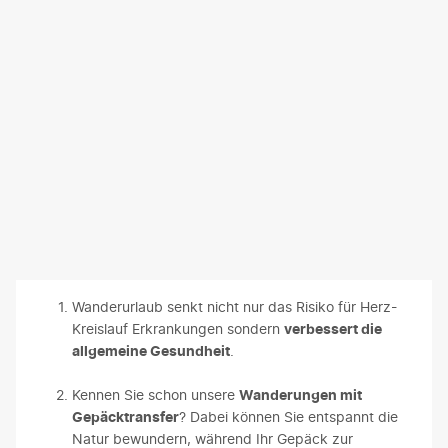
Wanderurlaub senkt nicht nur das Risiko für Herz-
Kreislauf Erkrankungen sondern
verbessert die
allgemeine Gesundheit
.
Kennen Sie schon unsere
Wanderungen mit
Gepäcktransfer
? Dabei können Sie entspannt die
Natur bewundern, während Ihr Gepäck zur