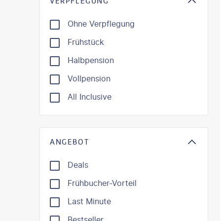
VERPFLEGUNG
Ohne Verpflegung
Frühstück
Halbpension
Vollpension
All Inclusive
ANGEBOT
Deals
Frühbucher-Vorteil
Last Minute
Bestseller