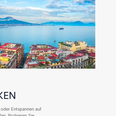
KEN
, oder Entspannen auf
en. Probieren Sie