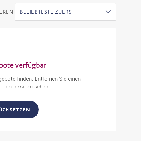
EREN:
BELIEBTESTE ZUERST
bote verfügbar
gebote finden. Entfernen Sie einen
 Ergebnisse zu sehen.
RÜCKSETZEN