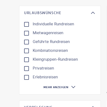
KI-gene
URLAUBSWÜNSCHE
Individuelle Rundreisen
Mietwagenreisen
Geführte Rundreisen
Kombinationsreisen
Kleingruppen-Rundreisen
Privatreisen
Erlebnisreisen
MEHR ANZEIGEN