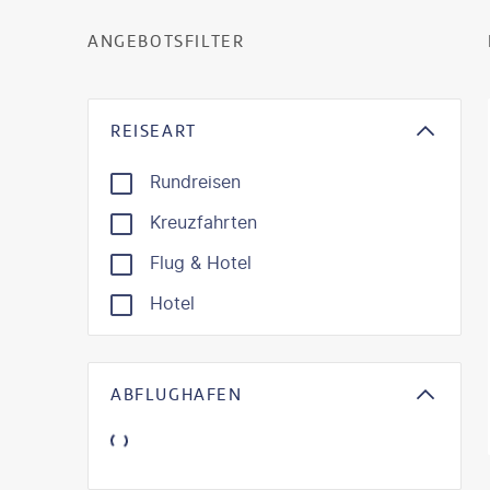
ANGEBOTSFILTER
REISEART
Rundreisen
Kreuzfahrten
Flug & Hotel
Hotel
ABFLUGHAFEN