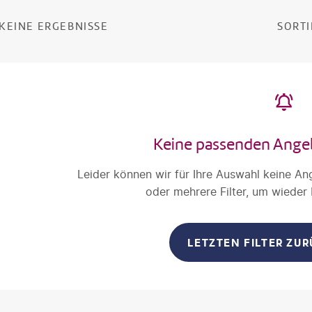
KEINE ERGEBNISSE
SORTI
Keine passenden Ange
Leider können wir für Ihre Auswahl keine An
oder mehrere Filter, um wieder
LETZTEN FILTER ZU