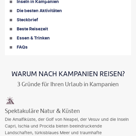
Inseln in Kampanien
Die besten Aktivitäten
Steckbrief
Beste Reisezeit
Essen & Trinken
FAQs
WARUM NACH KAMPANIEN REISEN?
3 Gründe für Ihren Urlaub in Kampanien
Spektakuläre Natur & Küsten
Die Amalfiküste, der Golf von Neapel, der Vesuv und die Inseln
Capri, Ischia und Procida bieten beeindruckende
Landschaften, türkisblaues Meer und traumhafte