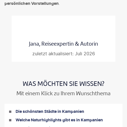
persönlichen Vorstellungen
.
Jana, Reiseexpertin & Autorin
zuletzt aktualisiert: Juli 2026
WAS MÖCHTEN SIE WISSEN?
Mit einem Klick zu Ihrem Wunschthema
Die schönsten Städte in Kampanien
Welche Naturhighlights gibt es in Kampanien