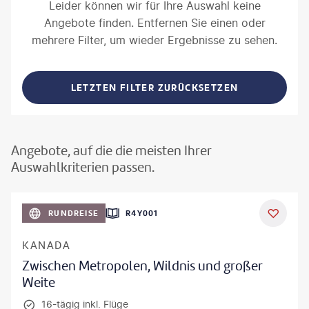
Leider können wir für Ihre Auswahl keine
Angebote finden. Entfernen Sie einen oder
mehrere Filter, um wieder Ergebnisse zu sehen.
LETZTEN FILTER ZURÜCKSETZEN
Angebote, auf die die meisten Ihrer
Auswahlkriterien passen.
©
Aivolie
RUNDREISE
R4Y001
KANADA
Zwischen Metropolen, Wildnis und großer
Weite
16-tägig inkl. Flüge