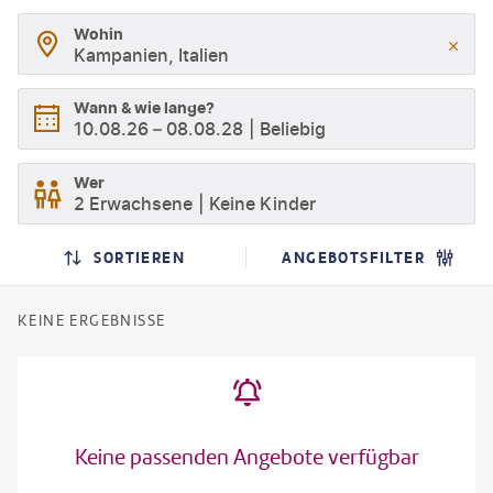
Wohin
Kampanien, Italien
Wann & wie lange?
10.08.26
–
08.08.28
Beliebig
Wer
2 Erwachsene
Keine Kinder
SORTIEREN
ANGEBOTSFILTER
KEINE ERGEBNISSE
Keine passenden Angebote verfügbar