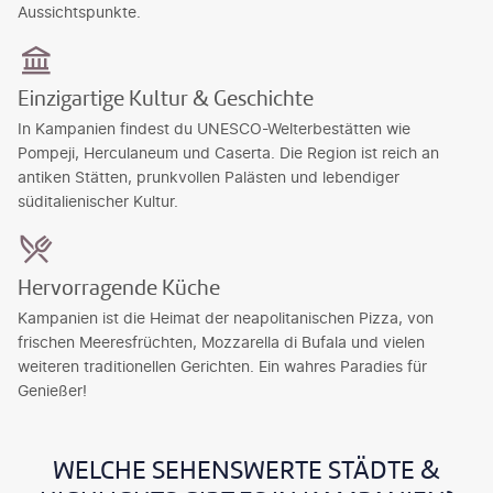
Aussichtspunkte.
Einzigartige Kultur & Geschichte
In Kampanien findest du UNESCO-Welterbestätten wie
Pompeji, Herculaneum und Caserta. Die Region ist reich an
antiken Stätten, prunkvollen Palästen und lebendiger
süditalienischer Kultur.
Hervorragende Küche
Kampanien ist die Heimat der neapolitanischen Pizza, von
frischen Meeresfrüchten, Mozzarella di Bufala und vielen
weiteren traditionellen Gerichten. Ein wahres Paradies für
Genießer!
WELCHE SEHENSWERTE STÄDTE &