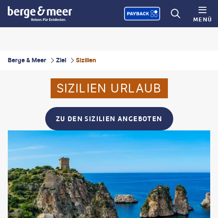
MENÜ
Berge & Meer
Ziel
Sizilien
SIZILIEN URLAUB
ZU DEN SIZILIEN ANGEBOTEN