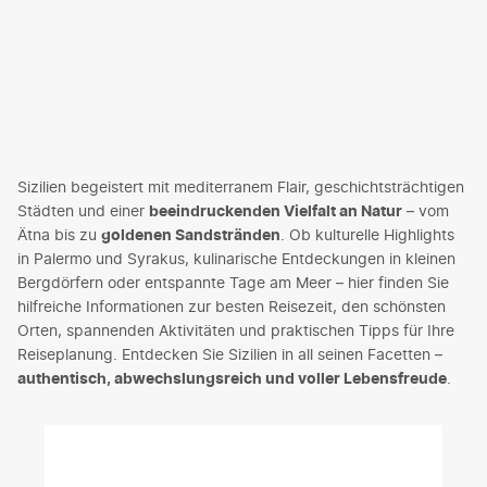
Sizilien begeistert mit mediterranem Flair, geschichtsträchtigen
Städten und einer
beeindruckenden Vielfalt an Natur
– vom
Ätna bis zu
goldenen Sandstränden
. Ob kulturelle Highlights
in Palermo und Syrakus, kulinarische Entdeckungen in kleinen
Bergdörfern oder entspannte Tage am Meer – hier finden Sie
hilfreiche Informationen zur besten Reisezeit, den schönsten
Orten, spannenden Aktivitäten und praktischen Tipps für Ihre
Reiseplanung. Entdecken Sie Sizilien in all seinen Facetten –
authentisch, abwechslungsreich und voller Lebensfreude
.