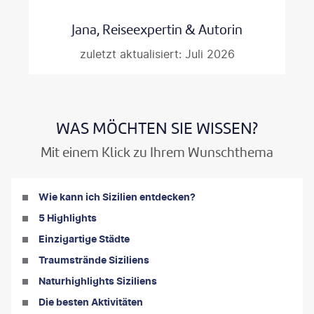
Jana, Reiseexpertin & Autorin
zuletzt aktualisiert: Juli 2026
WAS MÖCHTEN SIE WISSEN?
Mit einem Klick zu Ihrem Wunschthema
Wie kann ich Sizilien entdecken?
5 Highlights
Einzigartige Städte
Traumstrände Siziliens
Naturhighlights Siziliens
Die besten Aktivitäten