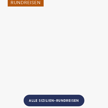
RUNDREISEN
ALLE SIZILIEN-RUNDREISEN