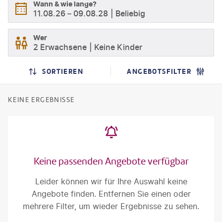
Wann & wie lange?
11.08.26
–
09.08.28
Beliebig
Wer
2 Erwachsene
Keine Kinder
SORTIEREN
ANGEBOTSFILTER
KEINE ERGEBNISSE
Keine passenden Angebote verfügbar
Leider können wir für Ihre Auswahl keine
Angebote finden. Entfernen Sie einen oder
mehrere Filter, um wieder Ergebnisse zu sehen.