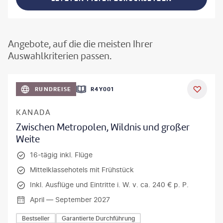
Angebote, auf die die meisten Ihrer
Auswahlkriterien passen.
©
Aivolie
RUNDREISE
R4Y001
KANADA
Zwischen Metropolen, Wildnis und großer
Weite
16-tägig inkl. Flüge
Mittelklassehotels mit Frühstück
Inkl. Ausflüge und Eintritte i. W. v. ca. 240 € p. P.
April — September 2027
Bestseller
Garantierte Durchführung