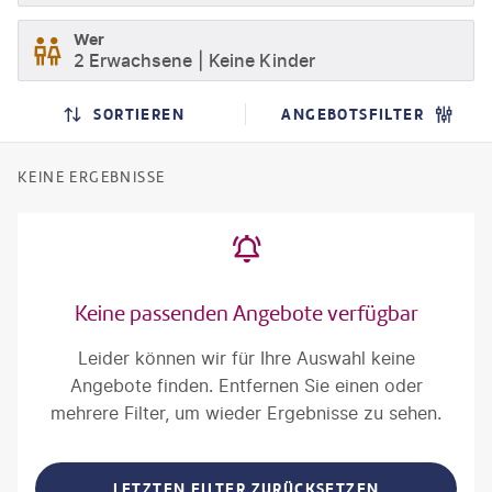
Wer
2 Erwachsene
Keine Kinder
SORTIEREN
ANGEBOTSFILTER
KEINE ERGEBNISSE
Keine passenden Angebote verfügbar
Leider können wir für Ihre Auswahl keine
Angebote finden. Entfernen Sie einen oder
mehrere Filter, um wieder Ergebnisse zu sehen.
LETZTEN FILTER ZURÜCKSETZEN