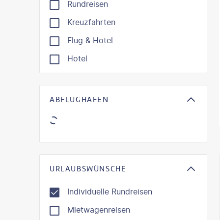
Rundreisen
Kreuzfahrten
Flug & Hotel
Hotel
ABFLUGHAFEN
KI-gene
URLAUBSWÜNSCHE
Individuelle Rundreisen
Mietwagenreisen