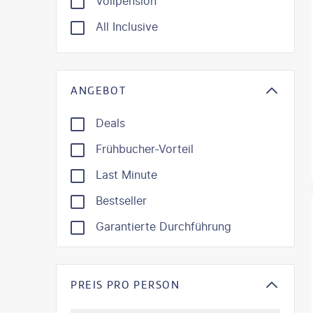
Vollpension
All Inclusive
ANGEBOT
Deals
Frühbucher-Vorteil
Last Minute
Bestseller
©
Mate
Garantierte Durchführung
PREIS PRO PERSON