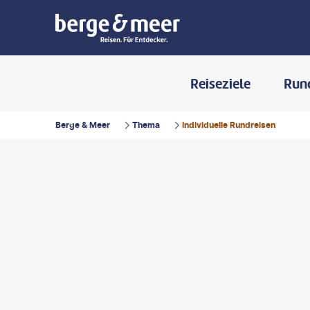
Reiseziele
Run
Berge & Meer
Thema
Individuelle Rundreisen