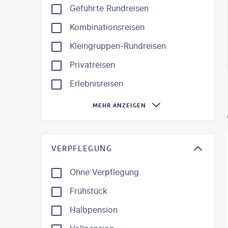
Geführte Rundreisen
Kombinationsreisen
Kleingruppen-Rundreisen
Privatreisen
Erlebnisreisen
MEHR ANZEIGEN
VERPFLEGUNG
Ohne Verpflegung
Frühstück
Halbpension