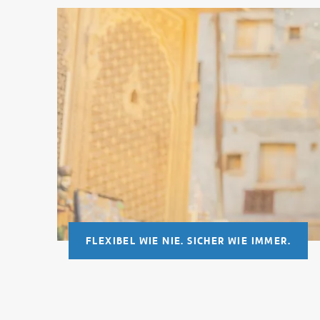
FLEXIBEL WIE NIE. SICHER WIE IMMER.