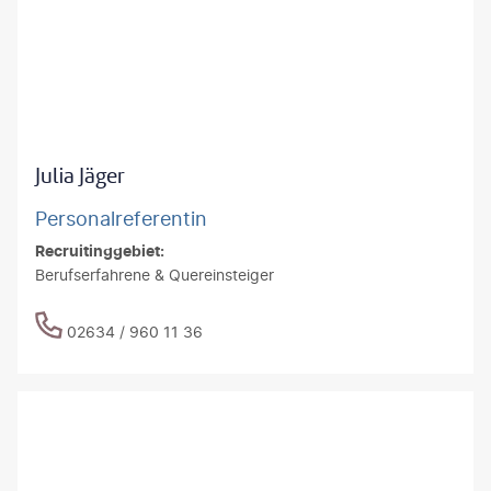
Julia Jäger
Personalreferentin
Recruitinggebiet:
Berufserfahrene & Quereinsteiger
02634 / 960 11 36