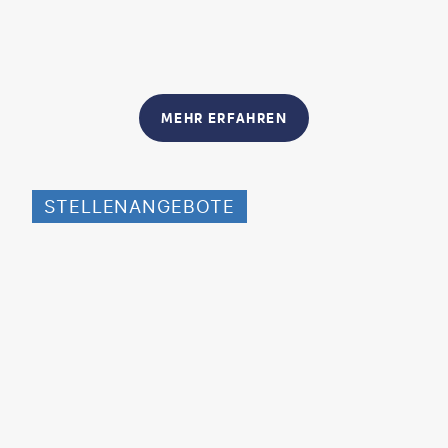
MEHR ERFAHREN
STELLENANGEBOTE