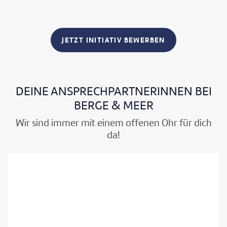
JETZT INITIATIV BEWERBEN
DEINE ANSPRECHPARTNERINNEN BEI
BERGE & MEER
Wir sind immer mit einem offenen Ohr für dich
da!