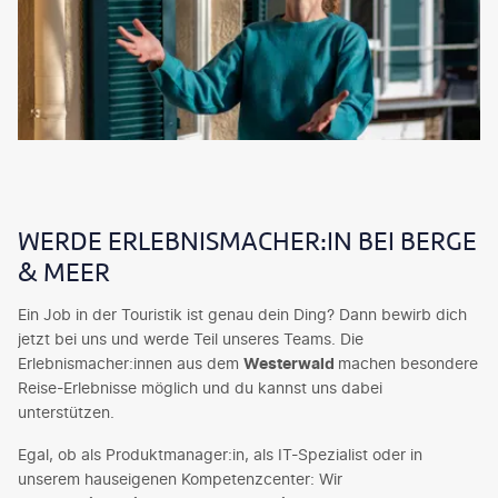
WERDE ERLEBNISMACHER:IN BEI BERGE
& MEER
Ein Job in der Touristik ist genau dein Ding? Dann bewirb dich
jetzt bei uns und werde Teil unseres Teams. Die
Erlebnismacher:innen aus dem
Westerwald
machen besondere
Reise-Erlebnisse möglich und du kannst uns dabei
unterstützen.
Egal, ob als Produktmanager:in, als IT-Spezialist oder in
unserem hauseigenen Kompetenzcenter: Wir