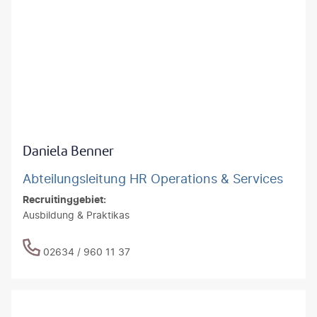
Daniela Benner
Abteilungsleitung HR Operations & Services
Recruitinggebiet:
Ausbildung & Praktikas
02634 / 960 11 37