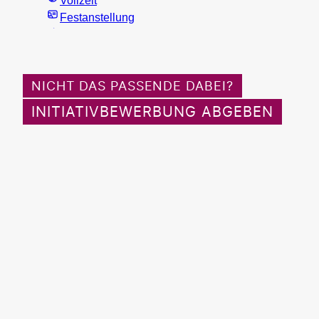
NICHT DAS PASSENDE DABEI?
INITIATIVBEWERBUNG ABGEBEN