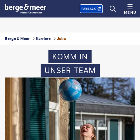
MENÜ
Berge & Meer
Karriere
Jobs
KOMM IN
UNSER TEAM