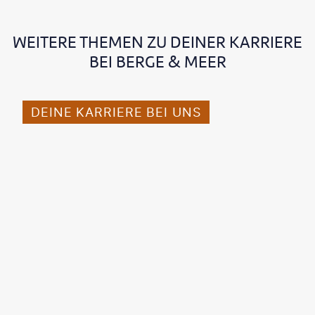
WEITERE THEMEN ZU DEINER KARRIERE
BEI BERGE & MEER
DEINE KARRIERE BEI UNS