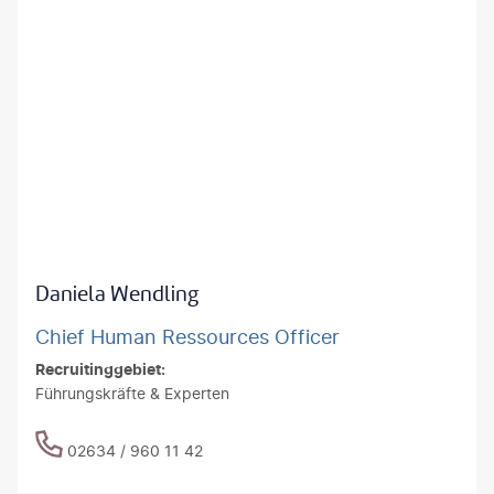
Daniela Wendling
Chief Human Ressources Officer
Recruitinggebiet:
Führungskräfte & Experten
02634 / 960 11 42