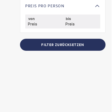
PREIS PRO PERSON
von
bis
FILTER ZURÜCKSETZEN