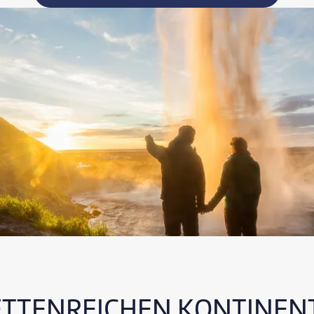
ETTENREICHEN KONTINEN