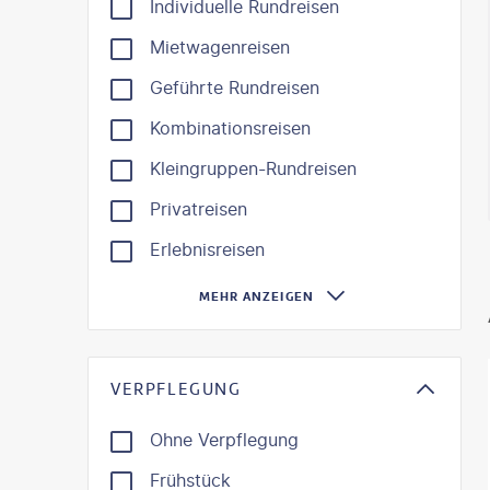
Individuelle Rundreisen
Mietwagenreisen
Geführte Rundreisen
Kombinationsreisen
Kleingruppen-Rundreisen
Privatreisen
Erlebnisreisen
MEHR ANZEIGEN
VERPFLEGUNG
Ohne Verpflegung
Frühstück