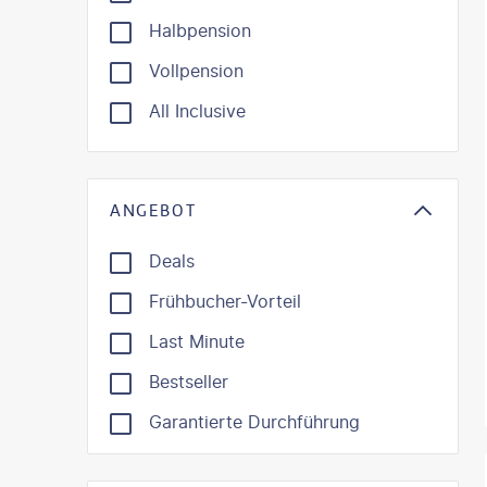
Halbpension
Vollpension
All Inclusive
ANGEBOT
Deals
Frühbucher-Vorteil
Last Minute
Bestseller
Garantierte Durchführung
©
SeanPa