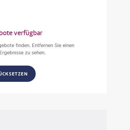
bote verfügbar
gebote finden. Entfernen Sie einen
 Ergebnisse zu sehen.
RÜCKSETZEN