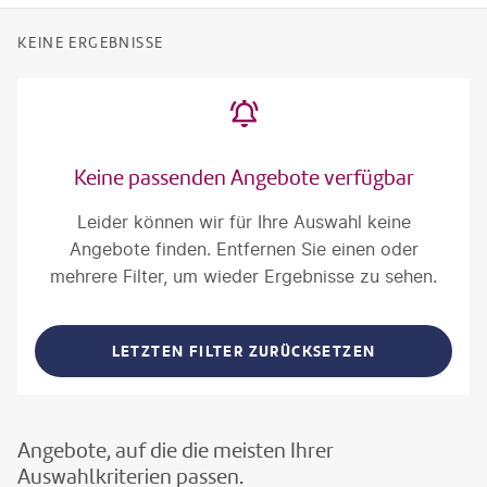
KEINE ERGEBNISSE
Keine passenden Angebote verfügbar
Leider können wir für Ihre Auswahl keine
Angebote finden. Entfernen Sie einen oder
mehrere Filter, um wieder Ergebnisse zu sehen.
LETZTEN FILTER ZURÜCKSETZEN
Angebote, auf die die meisten Ihrer
Auswahlkriterien passen.