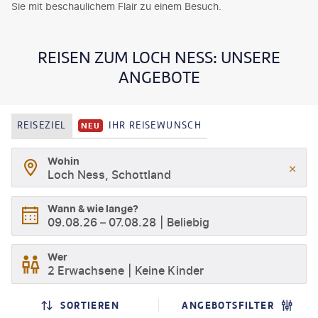
Sie mit beschaulichem Flair zu einem Besuch.
REISEN ZUM LOCH NESS: UNSERE
ANGEBOTE
REISEZIEL
IHR REISEWUNSCH
NEU
Wohin
Loch Ness, Schottland
Wann & wie lange?
09.08.26
–
07.08.28
Beliebig
Wer
2 Erwachsene
Keine Kinder
SORTIEREN
ANGEBOTSFILTER