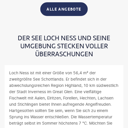
ALLE ANGEBOTE
DER SEE LOCH NESS UND SEINE
UMGEBUNG STECKEN VOLLER
ÜBERRASCHUNGEN
Loch Ness ist mit einer Größe von 56,4 m² der
zweitgrößte See Schottlands. Er befindet sich in der
abwechslungsreichen Region Highland, 10 km südwestlich
der Stadt Inverness im Great Glen. Eine vielfältige
Fischwelt mit Aalen, Elritzen, Forellen, Hechten, Lachsen
und Stichlingen bietet Ihnen aufregende Angelfreuden.
Hartgesotten sollten Sie sein, wenn Sie sich zu einem
Sprung ins Wasser entschließen. Die Wassertemperatur
beträgt selbst im Sommer höchstens 7 °C. Möchten Sie