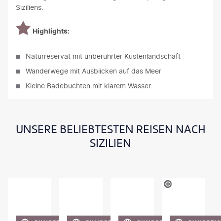
Siziliens.
Highlights:
Naturreservat mit unberührter Küstenlandschaft
Wanderwege mit Ausblicken auf das Meer
Kleine Badebuchten mit klarem Wasser
UNSERE BELIEBTESTEN REISEN NACH
SIZILIEN
©
michelangeloop/gty