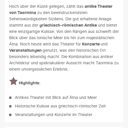
Hoch über der Küste gelegen, zählt das
antike Theater
von Taormina
zu den beeindruckendsten
Sehenswürdigkeiten Siziliens. Die gut erhaltene Anlage
stammt aus der
griechisch-römischen Antike
und bietet
eine einzigartige Kulisse: Von den Rängen aus schweift der
Blick über das Ionische Meer bis hin zum majestätischen
Ätna. Noch heute wird das Theater für
Konzerte
und
Veranstaltungen
genutzt, was den historischen Ort
besonders lebendig macht. Die Kombination aus antiker
Architektur und spektakulärer Aussicht macht Taormina zu
einem unvergesslichen Erlebnis.
Highlights:
Antikes Theater mit Blick auf Ätna und Meer
Historische Kulisse aus griechisch-römischer Zeit
Veranstaltungen und Konzerte im Theater