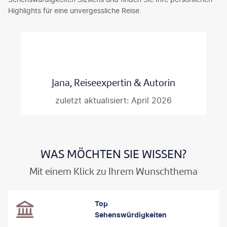
Highlights für eine unvergessliche Reise.
Jana, Reiseexpertin & Autorin
zuletzt aktualisiert: April 2026
WAS MÖCHTEN SIE WISSEN?
Mit einem Klick zu Ihrem Wunschthema
Top
Sehenswürdigkeiten