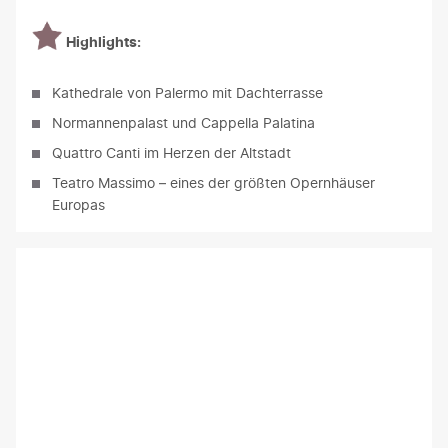
Highlights:
Kathedrale von Palermo mit Dachterrasse
Normannenpalast und Cappella Palatina
Quattro Canti im Herzen der Altstadt
Teatro Massimo – eines der größten Opernhäuser
Europas