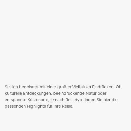
Sizilien begeistert mit einer großen Vielfalt an Eindrücken. Ob
kulturelle Entdeckungen, beeindruckende Natur oder
entspannte Küstenorte, je nach Reisetyp finden Sie hier die
passenden Highlights für Ihre Reise.