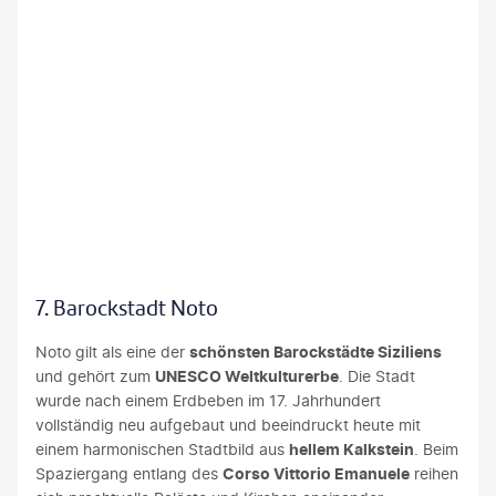
©e55evu
7. Barockstadt Noto
Noto gilt als eine der
schönsten Barockstädte Siziliens
und gehört zum
UNESCO Weltkulturerbe
. Die Stadt
wurde nach einem Erdbeben im 17. Jahrhundert
vollständig neu aufgebaut und beeindruckt heute mit
einem harmonischen Stadtbild aus
hellem Kalkstein
. Beim
Spaziergang entlang des
Corso Vittorio Emanuele
reihen