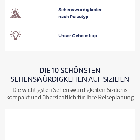
Sehenswürdigkeiten
nach Reisetyp
Unser Geheimtipp
DIE 10 SCHÖNSTEN
SEHENSWÜRDIGKEITEN AUF SIZILIEN
Die wichtigsten Sehenswürdigkeiten Siziliens
kompakt und übersichtlich für Ihre Reiseplanung