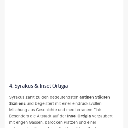
©MariusLtu
4. Syrakus & Insel Ortigia
Syrakus zählt zu den bedeutendsten
antiken Städten
Siziliens
und begeistert mit einer eindrucksvollen
Mischung aus Geschichte und mediterranem Flair.
Besonders die Altstadt auf der
Insel Ortigia
verzaubert
mit engen Gassen, barocken Plätzen und einer