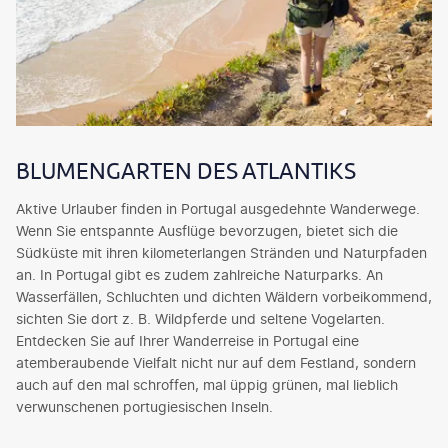
BLUMENGARTEN DES ATLANTIKS
Aktive Urlauber finden in Portugal ausgedehnte Wanderwege.
Wenn Sie entspannte Ausflüge bevorzugen, bietet sich die
Südküste mit ihren kilometerlangen Stränden und Naturpfaden
an. In Portugal gibt es zudem zahlreiche Naturparks. An
Wasserfällen, Schluchten und dichten Wäldern vorbeikommend,
sichten Sie dort z. B. Wildpferde und seltene Vogelarten.
Entdecken Sie auf Ihrer Wanderreise in Portugal eine
atemberaubende Vielfalt nicht nur auf dem Festland, sondern
auch auf den mal schroffen, mal üppig grünen, mal lieblich
verwunschenen portugiesischen Inseln.