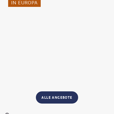
IN EUROPA
ALLE ANGEBOTE