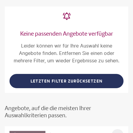
Keine passenden Angebote verfügbar
Leider können wir für Ihre Auswahl keine
Angebote finden. Entfernen Sie einen oder
mehrere Filter, um wieder Ergebnisse zu sehen.
LETZTEN FILTER ZURÜCKSETZEN
Angebote, auf die die meisten Ihrer
Auswahlkriterien passen.
©
Aivolie