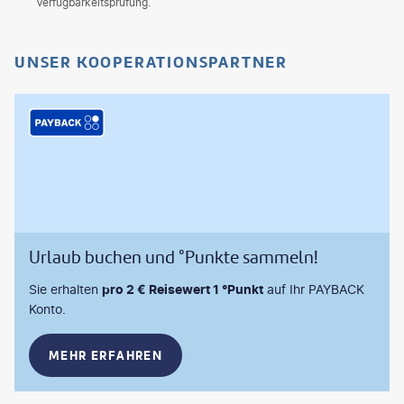
Verfügbarkeitsprüfung.
UNSER KOOPERATIONSPARTNER
Urlaub buchen und °Punkte sammeln!
Sie erhalten
pro 2 € Reisewert 1 °Punkt
auf Ihr PAYBACK
Konto.
MEHR ERFAHREN