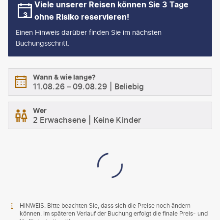
Viele unserer Reisen können Sie 3 Tage
ohne Risiko reservieren!
Einen Hinweis darüber finden Sie im nächsten
Buchungsschritt.
Wann & wie lange?
11.08.26
–
09.08.29
Beliebig
Wer
2 Erwachsene
Keine Kinder
HINWEIS: Bitte beachten Sie, dass sich die Preise noch ändern
können. Im späteren Verlauf der Buchung erfolgt die finale Preis- und