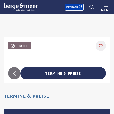
MENÜ
HOTEL
TERMINE & PREISE
HOTEL TEILEN
TERMINE & PREISE