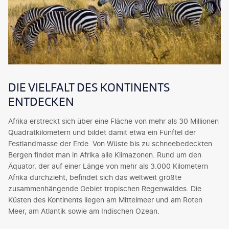
DIE VIELFALT DES KONTINENTS
ENTDECKEN
Afrika erstreckt sich über eine Fläche von mehr als 30 Millionen
Quadratkilometern und bildet damit etwa ein Fünftel der
Festlandmasse der Erde. Von Wüste bis zu schneebedeckten
Bergen findet man in Afrika alle Klimazonen. Rund um den
Äquator, der auf einer Länge von mehr als 3.000 Kilometern
Afrika durchzieht, befindet sich das weltweit größte
zusammenhängende Gebiet tropischen Regenwaldes. Die
Küsten des Kontinents liegen am Mittelmeer und am Roten
Meer, am Atlantik sowie am Indischen Ozean.