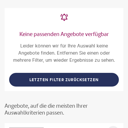
Keine passenden Angebote verfügbar
Leider können wir für Ihre Auswahl keine
Angebote finden. Entfernen Sie einen oder
mehrere Filter, um wieder Ergebnisse zu sehen.
LETZTEN FILTER ZURÜCKSETZEN
Angebote, auf die die meisten Ihrer
Auswahlkriterien passen.
©
Aivolie