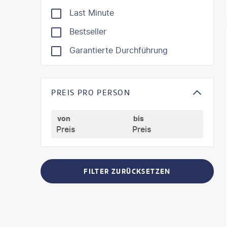
Last Minute
Bestseller
©
Mate
Garantierte Durchführung
PREIS PRO PERSON
von
bis
FILTER ZURÜCKSETZEN