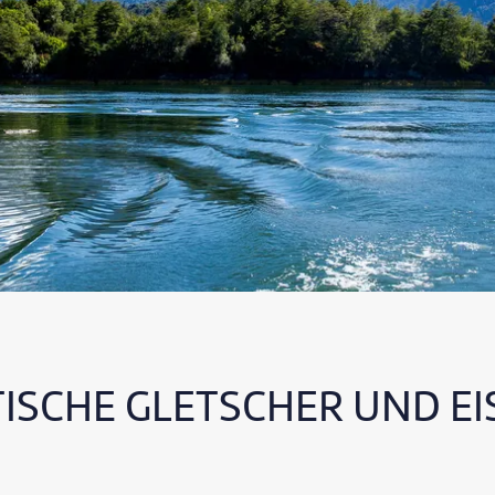
ISCHE GLETSCHER UND E