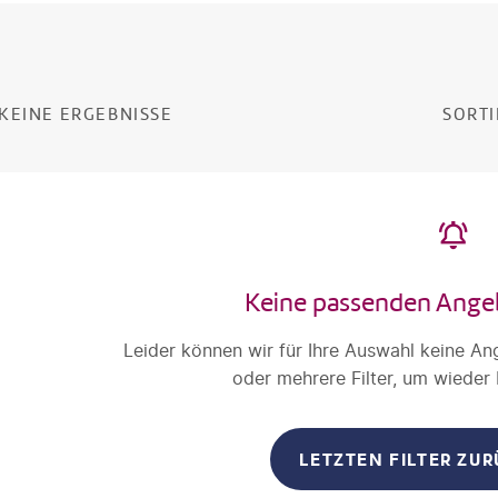
KEINE ERGEBNISSE
SORTI
Keine passenden Ange
Leider können wir für Ihre Auswahl keine An
oder mehrere Filter, um wieder
LETZTEN FILTER ZU