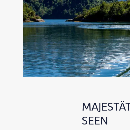
MAJESTÄT
SEEN