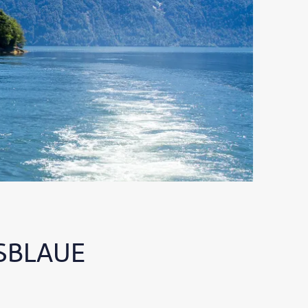
ISBLAUE