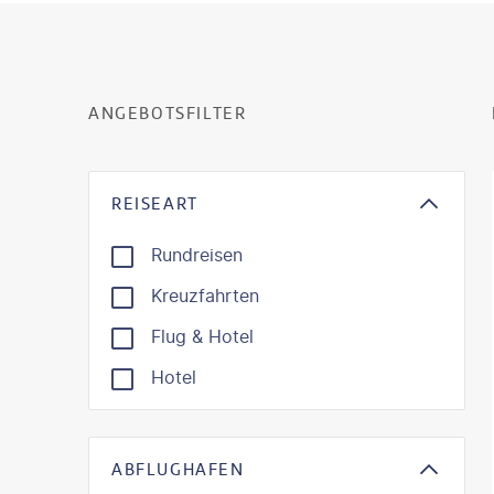
ANGEBOTSFILTER
REISEART
Rundreisen
Kreuzfahrten
Flug & Hotel
Hotel
ABFLUGHAFEN