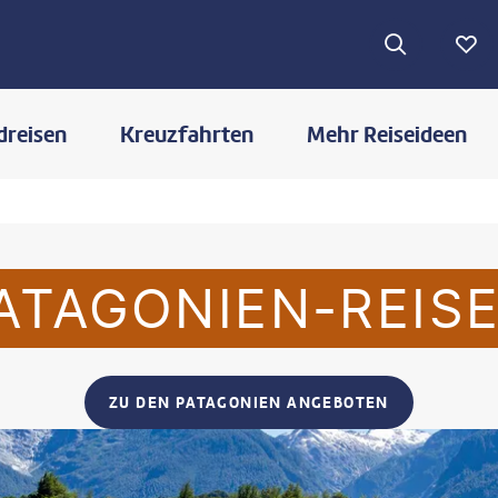
dreisen
Kreuzfahrten
Mehr Reiseideen
ATAGONIEN-REIS
ZU DEN PATAGONIEN ANGEBOTEN