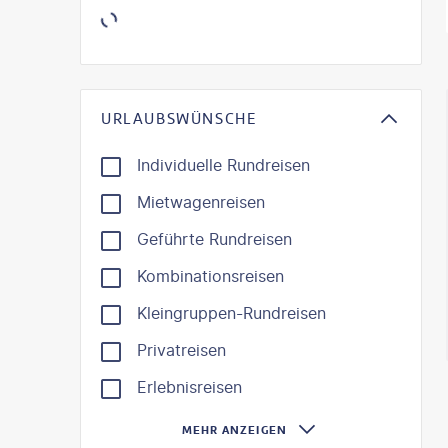
KI-gene
URLAUBSWÜNSCHE
Individuelle Rundreisen
Mietwagenreisen
Geführte Rundreisen
Kombinationsreisen
Kleingruppen-Rundreisen
Privatreisen
Erlebnisreisen
MEHR ANZEIGEN