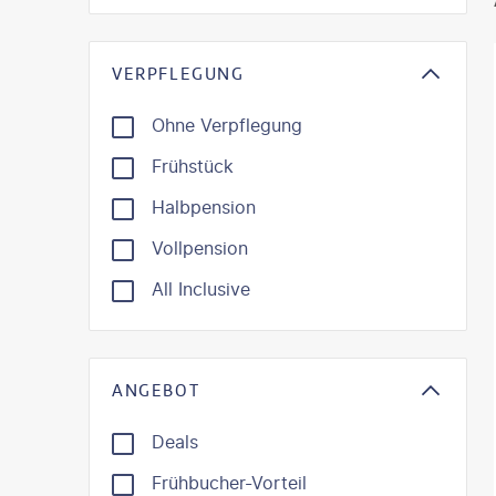
VERPFLEGUNG
Ohne Verpflegung
Frühstück
Halbpension
Vollpension
All Inclusive
ANGEBOT
Deals
Frühbucher-Vorteil