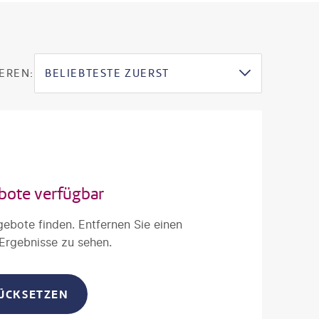
EREN:
BELIEBTESTE ZUERST
bote verfügbar
gebote finden. Entfernen Sie einen
 Ergebnisse zu sehen.
RÜCKSETZEN