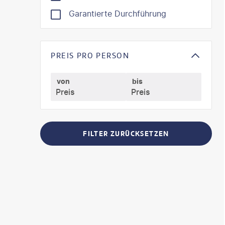
Garantierte Durchführung
PREIS PRO PERSON
von
bis
FILTER ZURÜCKSETZEN