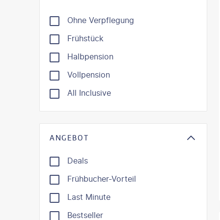
Ohne Verpflegung
Frühstück
Halbpension
Vollpension
All Inclusive
ANGEBOT
Deals
Frühbucher-Vorteil
Last Minute
Bestseller
©
Mate