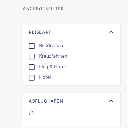
ANGEBOTSFILTER
REISEART
Rundreisen
Kreuzfahrten
Flug & Hotel
Hotel
ABFLUGHAFEN