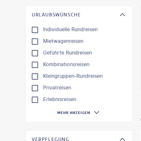
KI-gene
URLAUBSWÜNSCHE
Individuelle Rundreisen
Mietwagenreisen
Geführte Rundreisen
Kombinationsreisen
Kleingruppen-Rundreisen
Privatreisen
Erlebnisreisen
MEHR ANZEIGEN
VERPFLEGUNG