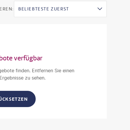
EREN:
BELIEBTESTE ZUERST
bote verfügbar
gebote finden. Entfernen Sie einen
 Ergebnisse zu sehen.
RÜCKSETZEN