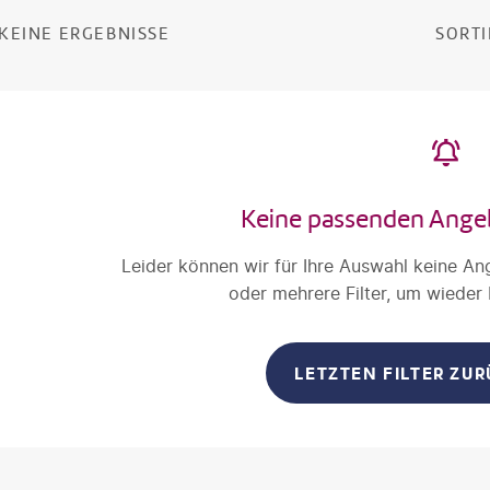
KEINE ERGEBNISSE
SORTI
Keine passenden Ange
Leider können wir für Ihre Auswahl keine An
oder mehrere Filter, um wieder
LETZTEN FILTER ZU