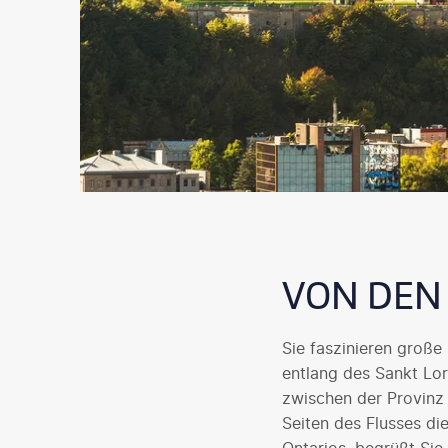
VON DEN 
Sie faszinieren große
entlang des Sankt Lo
zwischen der Provinz
Seiten des Flusses die