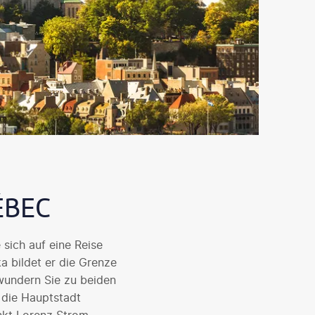
BEC
sich auf eine Reise
 bildet er die Grenze
wundern Sie zu beiden
, die Hauptstadt