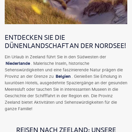
ENTDECKEN SIE DIE
DÜNENLANDSCHAFT AN DER NORDSEE!
Ein Urlaub in Zeeland führt Sie in den Südwesten der
Niederlande
. Malerische Inseln, historische
Sehenswürdigkeiten und eine faszinierende Natur prägen die
Provinz an der Grenze zu
Belgien
. Genießen Sie Erholung in
luxuriösen Hotels, ausgedehnte Spaziergänge an der gesunden
Meeresluft oder tauchen Sie in interessanten Museen in die
Geschichte der Schifffahrt in der Region ein. Die Provinz
Zeeland bietet Aktivitäten und Sehenswürdigkeiten für die
ganze Familie!
REISEN NACH ZEELAND: UNSERE