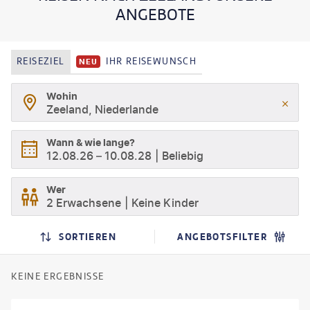
ANGEBOTE
REISEZIEL
IHR REISEWUNSCH
NEU
Wohin
Zeeland, Niederlande
Wann & wie lange?
12.08.26
–
10.08.28
Beliebig
Wer
2 Erwachsene
Keine Kinder
SORTIEREN
ANGEBOTSFILTER
KEINE ERGEBNISSE