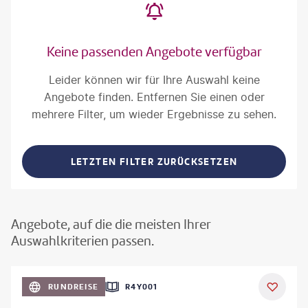
Keine passenden Angebote verfügbar
Leider können wir für Ihre Auswahl keine
Angebote finden. Entfernen Sie einen oder
mehrere Filter, um wieder Ergebnisse zu sehen.
LETZTEN FILTER ZURÜCKSETZEN
Angebote, auf die die meisten Ihrer
Auswahlkriterien passen.
©
Aivolie
RUNDREISE
R4Y001