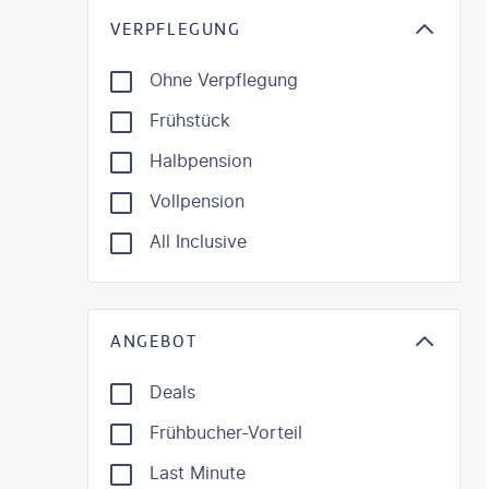
VERPFLEGUNG
Ohne Verpflegung
Frühstück
Halbpension
Vollpension
All Inclusive
ANGEBOT
Deals
Frühbucher-Vorteil
Last Minute