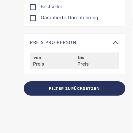
Bestseller
Garantierte Durchführung
©
SeanPa
PREIS PRO PERSON
von
bis
FILTER ZURÜCKSETZEN