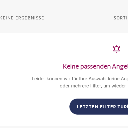
KEINE ERGEBNISSE
SORTI
Keine passenden Ange
Leider können wir für Ihre Auswahl keine An
oder mehrere Filter, um wieder
LETZTEN FILTER ZU