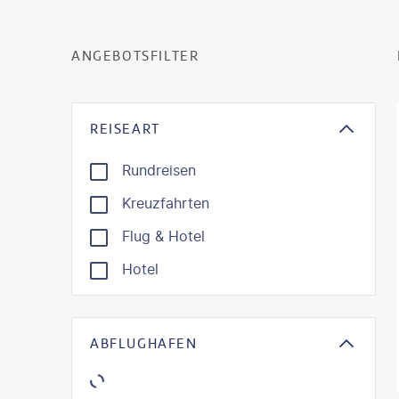
ANGEBOTSFILTER
REISEART
Rundreisen
Kreuzfahrten
Flug & Hotel
Hotel
ABFLUGHAFEN