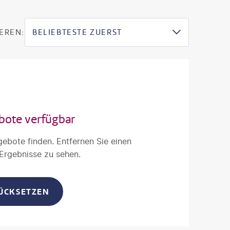
EREN:
BELIEBTESTE ZUERST
bote verfügbar
gebote finden. Entfernen Sie einen
 Ergebnisse zu sehen.
RÜCKSETZEN