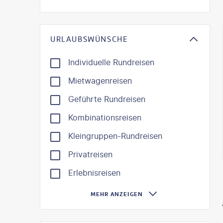
KI-gene
URLAUBSWÜNSCHE
Individuelle Rundreisen
Mietwagenreisen
Geführte Rundreisen
Kombinationsreisen
Kleingruppen-Rundreisen
Privatreisen
Erlebnisreisen
MEHR ANZEIGEN