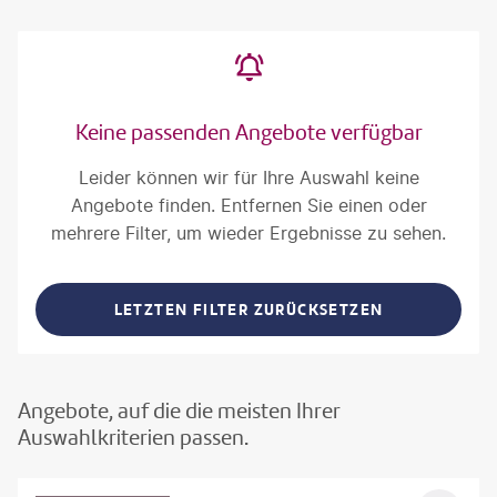
Keine passenden Angebote verfügbar
Leider können wir für Ihre Auswahl keine
Angebote finden. Entfernen Sie einen oder
mehrere Filter, um wieder Ergebnisse zu sehen.
LETZTEN FILTER ZURÜCKSETZEN
Angebote, auf die die meisten Ihrer
Auswahlkriterien passen.
©
Aivolie