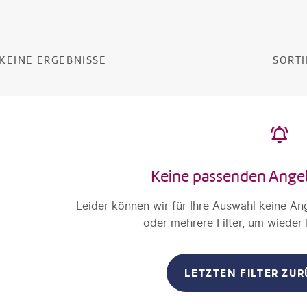
KEINE ERGEBNISSE
SORTI
Keine passenden Ange
Leider können wir für Ihre Auswahl keine An
oder mehrere Filter, um wieder
LETZTEN FILTER ZU