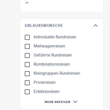
KI-gene
URLAUBSWÜNSCHE
Individuelle Rundreisen
Mietwagenreisen
Geführte Rundreisen
Kombinationsreisen
Kleingruppen-Rundreisen
Privatreisen
Erlebnisreisen
MEHR ANZEIGEN