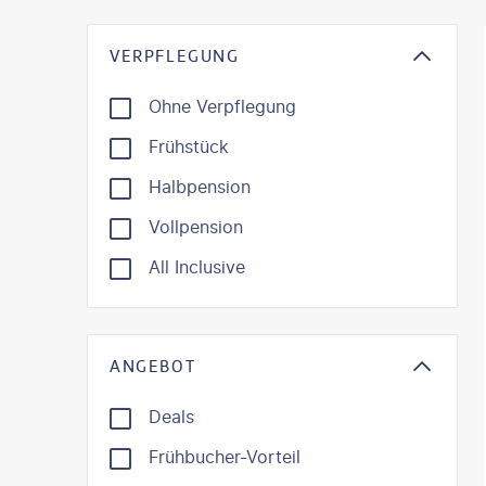
VERPFLEGUNG
Ohne Verpflegung
Frühstück
Halbpension
Vollpension
All Inclusive
ANGEBOT
Deals
Frühbucher-Vorteil