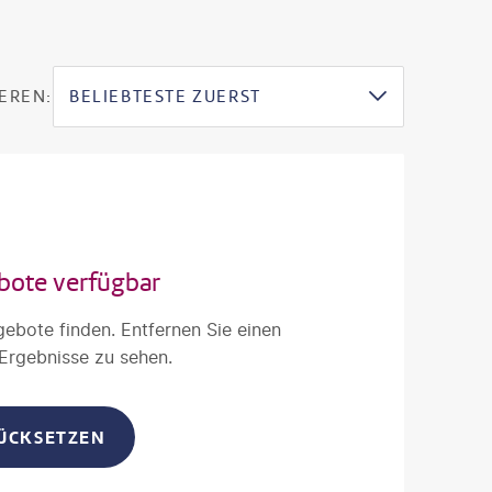
EREN:
BELIEBTESTE ZUERST
bote verfügbar
gebote finden. Entfernen Sie einen
 Ergebnisse zu sehen.
RÜCKSETZEN