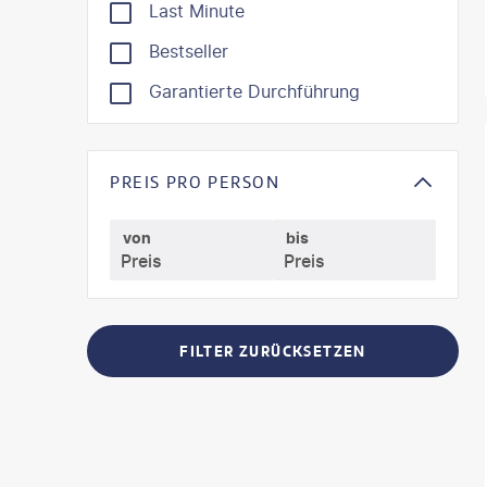
Last Minute
Bestseller
Garantierte Durchführung
©
SeanPa
PREIS PRO PERSON
von
bis
FILTER ZURÜCKSETZEN