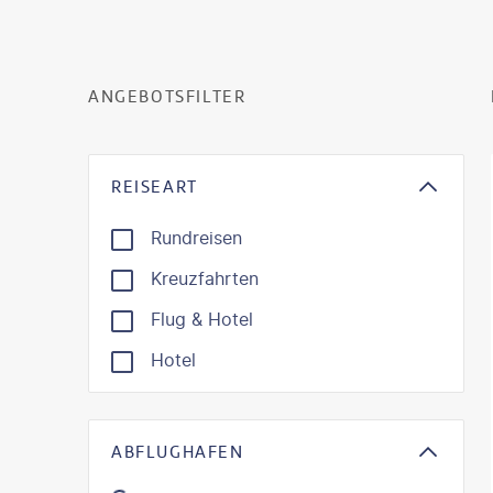
ANGEBOTSFILTER
REISEART
Rundreisen
Kreuzfahrten
Flug & Hotel
Hotel
ABFLUGHAFEN