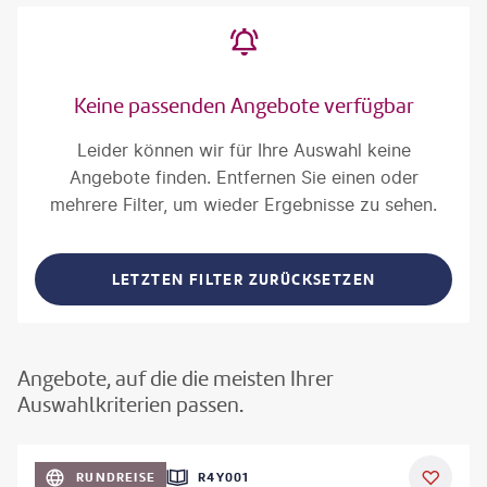
Keine passenden Angebote verfügbar
Leider können wir für Ihre Auswahl keine
Angebote finden. Entfernen Sie einen oder
mehrere Filter, um wieder Ergebnisse zu sehen.
LETZTEN FILTER ZURÜCKSETZEN
Angebote, auf die die meisten Ihrer
Auswahlkriterien passen.
©
Aivolie
RUNDREISE
R4Y001