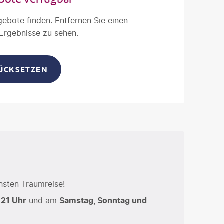
gebote finden. Entfernen Sie einen
 Ergebnisse zu sehen.
RÜCKSETZEN
hsten Traumreise!
 21 Uhr
und am
Samstag, Sonntag und