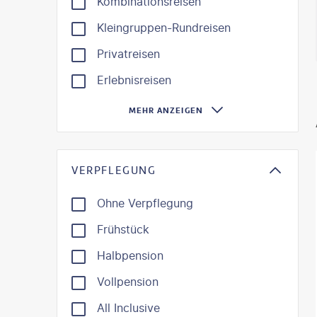
Kombinationsreisen
Kleingruppen-Rundreisen
Privatreisen
Erlebnisreisen
MEHR ANZEIGEN
VERPFLEGUNG
Ohne Verpflegung
Frühstück
Halbpension
Vollpension
All Inclusive