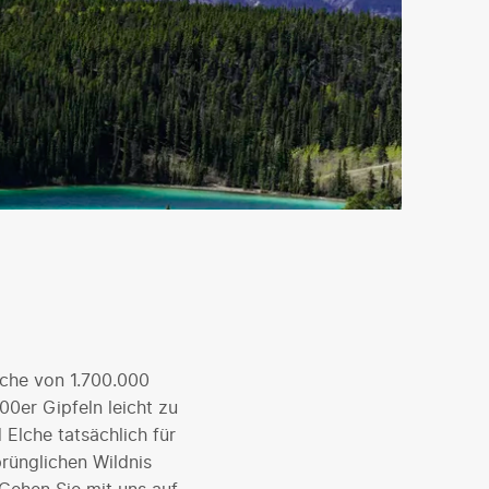
äche von 1.700.000
0er Gipfeln leicht zu
Elche tatsächlich für
rünglichen Wildnis