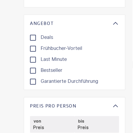
ANGEBOT
Deals
Frühbucher-Vorteil
Last Minute
Bestseller
©
Mate
Garantierte Durchführung
PREIS PRO PERSON
von
bis