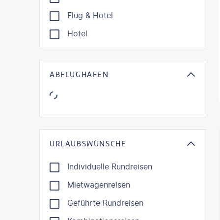
Flug & Hotel
Hotel
ABFLUGHAFEN
KI-gene
URLAUBSWÜNSCHE
Individuelle Rundreisen
Mietwagenreisen
Geführte Rundreisen