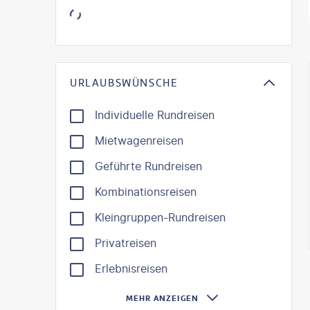
KI-gene
URLAUBSWÜNSCHE
Individuelle Rundreisen
Mietwagenreisen
Geführte Rundreisen
Kombinationsreisen
Kleingruppen-Rundreisen
Privatreisen
Erlebnisreisen
MEHR ANZEIGEN