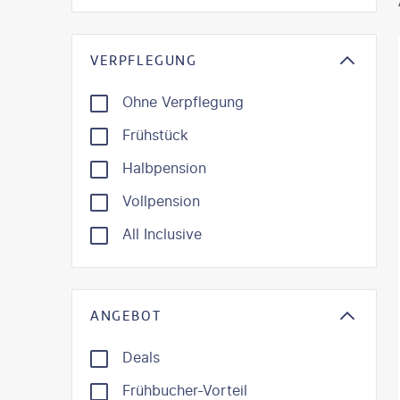
VERPFLEGUNG
Ohne Verpflegung
Frühstück
Halbpension
Vollpension
All Inclusive
ANGEBOT
Deals
Frühbucher-Vorteil