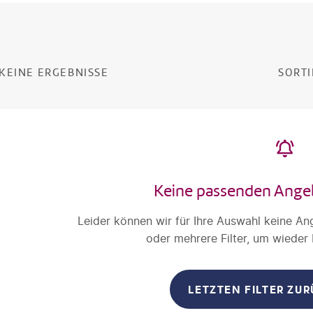
KEINE ERGEBNISSE
SORTI
Keine passenden Ange
Leider können wir für Ihre Auswahl keine An
oder mehrere Filter, um wieder
LETZTEN FILTER ZU