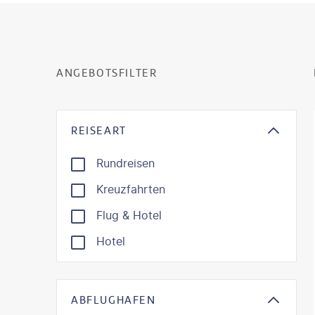
ANGEBOTSFILTER
REISEART
Rundreisen
Kreuzfahrten
Flug & Hotel
Hotel
ABFLUGHAFEN