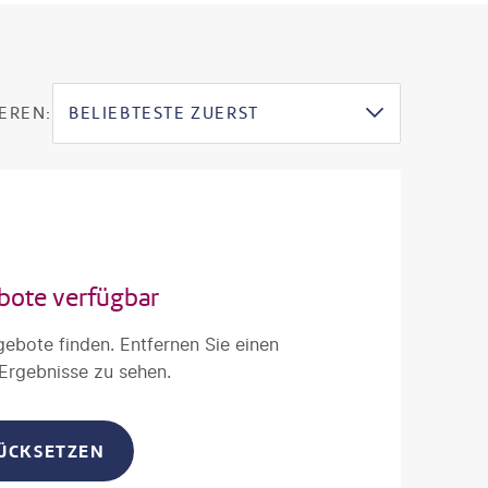
EREN:
BELIEBTESTE ZUERST
bote verfügbar
gebote finden. Entfernen Sie einen
 Ergebnisse zu sehen.
RÜCKSETZEN