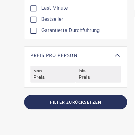
Last Minute
Bestseller
©
Mate
Garantierte Durchführung
PREIS PRO PERSON
von
bis
FILTER ZURÜCKSETZEN