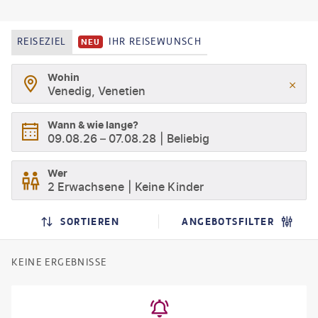
REISEZIEL
IHR REISEWUNSCH
NEU
Wohin
Venedig, Venetien
Wann & wie lange?
09.08.26
–
07.08.28
Beliebig
Wer
2 Erwachsene
Keine Kinder
SORTIEREN
ANGEBOTSFILTER
KEINE ERGEBNISSE