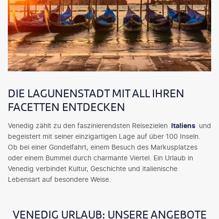
DIE LAGUNENSTADT MIT ALL IHREN
FACETTEN ENTDECKEN
Venedig zählt zu den faszinierendsten Reisezielen
Italiens
und
begeistert mit seiner einzigartigen Lage auf über 100 Inseln.
Ob bei einer Gondelfahrt, einem Besuch des Markusplatzes
oder einem Bummel durch charmante Viertel. Ein Urlaub in
Venedig verbindet Kultur, Geschichte und italienische
Lebensart auf besondere Weise.
VENEDIG URLAUB: UNSERE ANGEBOTE