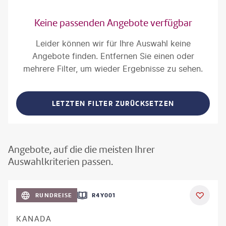
Keine passenden Angebote verfügbar
Leider können wir für Ihre Auswahl keine
Angebote finden. Entfernen Sie einen oder
mehrere Filter, um wieder Ergebnisse zu sehen.
LETZTEN FILTER ZURÜCKSETZEN
Angebote, auf die die meisten Ihrer
Auswahlkriterien passen.
©
Aivolie
RUNDREISE
R4Y001
KANADA