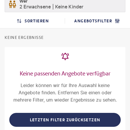
Wer
2 Erwachsene
Keine Kinder
SORTIEREN
ANGEBOTSFILTER
KEINE ERGEBNISSE
Keine passenden Angebote verfügbar
Leider können wir für Ihre Auswahl keine
Angebote finden. Entfernen Sie einen oder
mehrere Filter, um wieder Ergebnisse zu sehen.
LETZTEN FILTER ZURÜCKSETZEN