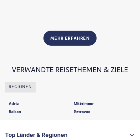
MEHR ERFAHREN
VERWANDTE REISETHEMEN & ZIELE
REGIONEN
Adria
Mittelmeer
Balkan
Petrovac
FOOTER
Footer navigation
Top Länder & Regionen