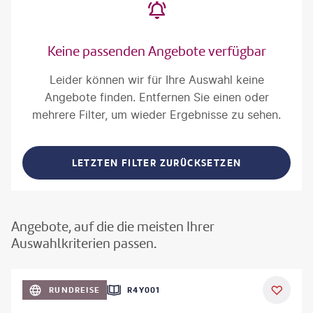
Keine passenden Angebote verfügbar
Leider können wir für Ihre Auswahl keine
Angebote finden. Entfernen Sie einen oder
mehrere Filter, um wieder Ergebnisse zu sehen.
LETZTEN FILTER ZURÜCKSETZEN
Angebote, auf die die meisten Ihrer
Auswahlkriterien passen.
©
Aivolie
RUNDREISE
R4Y001