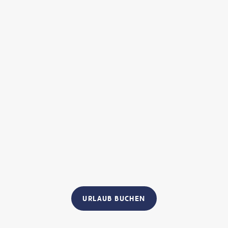
URLAUB BUCHEN