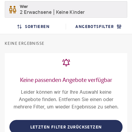
Wer
2 Erwachsene
Keine Kinder
SORTIEREN
ANGEBOTSFILTER
KEINE ERGEBNISSE
Keine passenden Angebote verfügbar
Leider können wir für Ihre Auswahl keine
Angebote finden. Entfernen Sie einen oder
mehrere Filter, um wieder Ergebnisse zu sehen.
LETZTEN FILTER ZURÜCKSETZEN