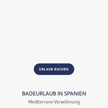
URLAUB BUCHEN
BADEURLAUB IN SPANIEN
Mediterrane Verwöhnung