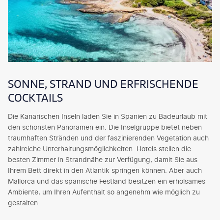
SONNE, STRAND UND ERFRISCHENDE
COCKTAILS
Die Kanarischen Inseln laden Sie in Spanien zu Badeurlaub mit
den schönsten Panoramen ein. Die Inselgruppe bietet neben
traumhaften Stränden und der faszinierenden Vegetation auch
zahlreiche Unterhaltungsmöglichkeiten. Hotels stellen die
besten Zimmer in Strandnähe zur Verfügung, damit Sie aus
Ihrem Bett direkt in den Atlantik springen können. Aber auch
Mallorca und das spanische Festland besitzen ein erholsames
Ambiente, um Ihren Aufenthalt so angenehm wie möglich zu
gestalten.