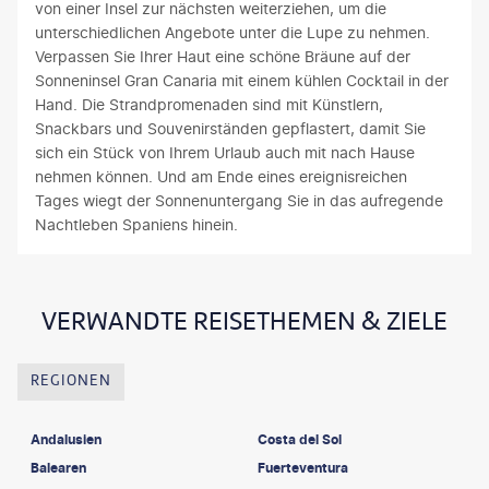
von einer Insel zur nächsten weiterziehen, um die
unterschiedlichen Angebote unter die Lupe zu nehmen.
Verpassen Sie Ihrer Haut eine schöne Bräune auf der
Sonneninsel Gran Canaria mit einem kühlen Cocktail in der
Hand. Die Strandpromenaden sind mit Künstlern,
Snackbars und Souvenirständen gepflastert, damit Sie
sich ein Stück von Ihrem Urlaub auch mit nach Hause
nehmen können. Und am Ende eines ereignisreichen
Tages wiegt der Sonnenuntergang Sie in das aufregende
Nachtleben Spaniens hinein.
VERWANDTE REISETHEMEN & ZIELE
REGIONEN
Andalusien
Costa del Sol
Balearen
Fuerteventura