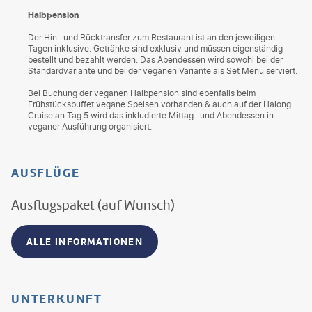
Halbpension
Der Hin- und Rücktransfer zum Restaurant ist an den jeweiligen
Tagen inklusive. Getränke sind exklusiv und müssen eigenständig
bestellt und bezahlt werden. Das Abendessen wird sowohl bei der
Standardvariante und bei der veganen Variante als Set Menü serviert.
Bei Buchung der veganen Halbpension sind ebenfalls beim
Frühstücksbuffet vegane Speisen vorhanden & auch auf der Halong
Cruise an Tag 5 wird das inkludierte Mittag- und Abendessen in
veganer Ausführung organisiert.
AUSFLÜGE
Ausflugspaket (auf Wunsch)
ALLE INFORMATIONEN
UNTERKUNFT