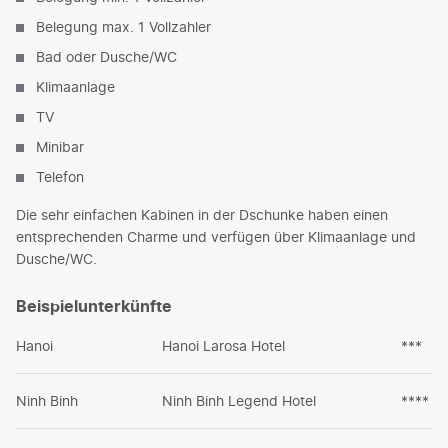
Belegung max. 1 Vollzahler
Bad oder Dusche/WC
Klimaanlage
TV
Minibar
Telefon
Die sehr einfachen Kabinen in der Dschunke haben einen
entsprechenden Charme und verfügen über Klimaanlage und
Dusche/WC.
Beispielunterkünfte
Hanoi
Hanoi Larosa Hotel
***
Ninh Binh
Ninh Binh Legend Hotel
****