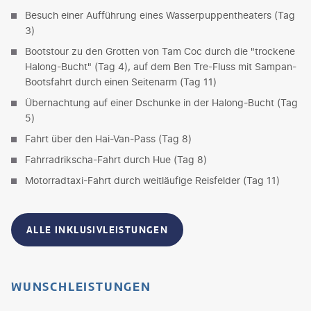
Besuch einer Aufführung eines Wasserpuppentheaters (Tag
3)
Bootstour zu den Grotten von Tam Coc durch die "trockene
Halong-Bucht" (Tag 4), auf dem Ben Tre-Fluss mit Sampan-
Bootsfahrt durch einen Seitenarm (Tag 11)
Übernachtung auf einer Dschunke in der Halong-Bucht (Tag
5)
Fahrt über den Hai-Van-Pass (Tag 8)
Fahrradrikscha-Fahrt durch Hue (Tag 8)
Motorradtaxi-Fahrt durch weitläufige Reisfelder (Tag 11)
ALLE INKLUSIVLEISTUNGEN
WUNSCHLEISTUNGEN