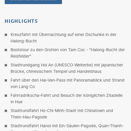
HIGHLIGHTS
Kreuzfahrt mit Übernachtung auf einer Dschunke in der
Halong-Bucht
Bootstour zu den Grotten von Tam Coc - "Halong-Bucht der
Reisfelder"
Stadtrundgang Hoi An (UNESCO-Welterbe) mit japanischer
Brücke, chinesischem Tempel und Handelshaus
Fahrt über den Hai-Van-Pass mit Panoramablick und Strand
von Lang Co
Fahrradrikscha-Fahrt und Besuch der königlichen Zitadelle
in Hue
Stadtrundfahrt Ho-Chi-Minh-Stadt mit Chinatown und
Thien-Hau-Pagode
Stadtrundfahrt Hanoi mit Ein-Säulen-Pagode, Quan-Thanh-