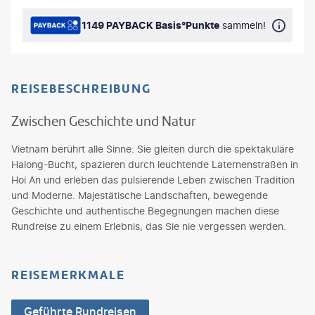
1149 PAYBACK Basis°Punkte
sammeln!
REISEBESCHREIBUNG
Zwischen Geschichte und Natur
Vietnam berührt alle Sinne: Sie gleiten durch die spektakuläre
Halong-Bucht, spazieren durch leuchtende Laternenstraßen in
Hoi An und erleben das pulsierende Leben zwischen Tradition
und Moderne. Majestätische Landschaften, bewegende
Geschichte und authentische Begegnungen machen diese
Rundreise zu einem Erlebnis, das Sie nie vergessen werden.
REISEMERKMALE
Geführte Rundreisen