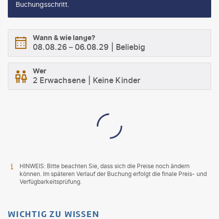
Buchungsschritt.
Wann & wie lange?
08.08.26
–
06.08.29
Beliebig
Wer
2 Erwachsene
Keine Kinder
HINWEIS: Bitte beachten Sie, dass sich die Preise noch ändern
können. Im späteren Verlauf der Buchung erfolgt die finale Preis- und
Verfügbarkeitsprüfung.
WICHTIG ZU WISSEN