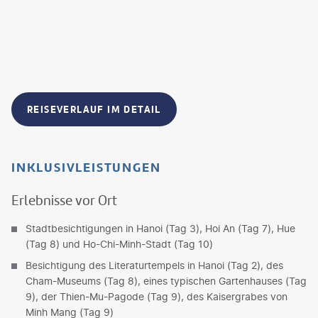
REISEVERLAUF IM DETAIL
INKLUSIVLEISTUNGEN
Erlebnisse vor Ort
Stadtbesichtigungen in Hanoi (Tag 3), Hoi An (Tag 7), Hue
(Tag 8) und Ho-Chi-Minh-Stadt (Tag 10)
Besichtigung des Literaturtempels in Hanoi (Tag 2), des
Cham-Museums (Tag 8), eines typischen Gartenhauses (Tag
9), der Thien-Mu-Pagode (Tag 9), des Kaisergrabes von
Minh Mang (Tag 9)