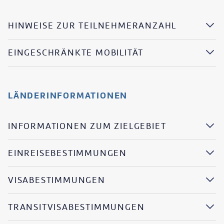
HINWEISE ZUR TEILNEHMERANZAHL
EINGESCHRÄNKTE MOBILITÄT
LÄNDERINFORMATIONEN
INFORMATIONEN ZUM ZIELGEBIET
EINREISEBESTIMMUNGEN
VISABESTIMMUNGEN
TRANSITVISABESTIMMUNGEN