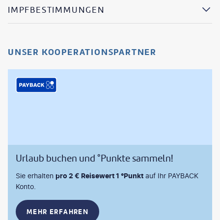
IMPFBESTIMMUNGEN
UNSER KOOPERATIONSPARTNER
Urlaub buchen und °Punkte sammeln!
Sie erhalten
pro 2 € Reisewert 1 °Punkt
auf Ihr PAYBACK
Konto.
MEHR ERFAHREN