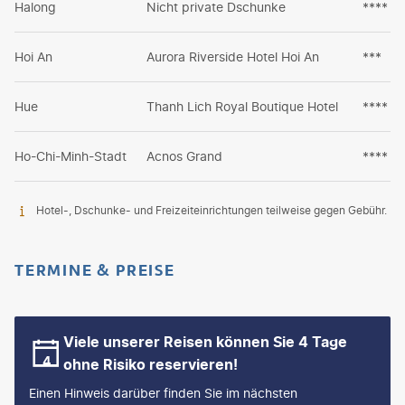
Halong
Nicht private Dschunke
****
Hoi An
Aurora Riverside Hotel Hoi An
***
Hue
Thanh Lich Royal Boutique Hotel
****
Ho-Chi-Minh-Stadt
Acnos Grand
****
Hotel-, Dschunke- und Freizeiteinrichtungen teilweise gegen Gebühr.
TERMINE & PREISE
Viele unserer Reisen können Sie 4 Tage
ohne Risiko reservieren!
Einen Hinweis darüber finden Sie im nächsten