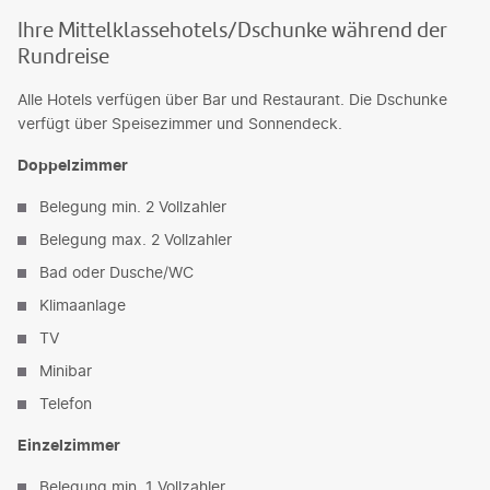
Ihre Mittelklassehotels/Dschunke während der
Rundreise
Alle Hotels verfügen über Bar und Restaurant. Die Dschunke
verfügt über Speisezimmer und Sonnendeck.
Doppelzimmer
Belegung min. 2 Vollzahler
Belegung max. 2 Vollzahler
Bad oder Dusche/WC
Klimaanlage
TV
Minibar
Telefon
Einzelzimmer
Belegung min. 1 Vollzahler