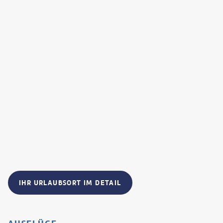
IHR URLAUBSORT IM DETAIL