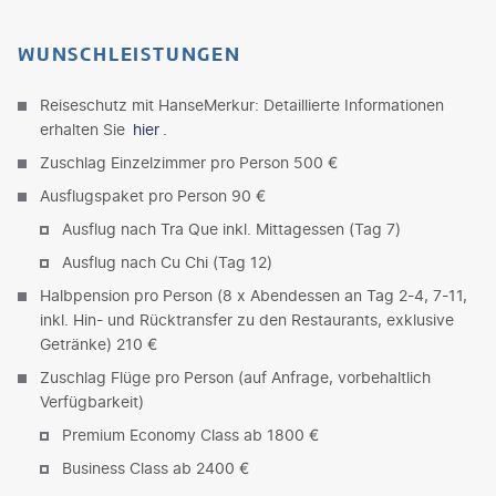
WUNSCHLEISTUNGEN
Reiseschutz mit HanseMerkur: Detaillierte Informationen
erhalten Sie
hier
.
Zuschlag Einzelzimmer pro Person 500 €
Ausflugspaket pro Person 90 €
Ausflug nach Tra Que inkl. Mittagessen (Tag 7)
Ausflug nach Cu Chi (Tag 12)
Halbpension pro Person (8 x Abendessen an Tag 2-4, 7-11,
inkl. Hin- und Rücktransfer zu den Restaurants, exklusive
Getränke) 210 €
Zuschlag Flüge pro Person (auf Anfrage, vorbehaltlich
Verfügbarkeit)
Premium Economy Class ab 1800 €
Business Class ab 2400 €