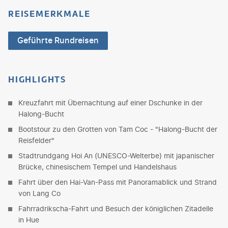
REISEMERKMALE
Geführte Rundreisen
HIGHLIGHTS
Kreuzfahrt mit Übernachtung auf einer Dschunke in der
Halong-Bucht
Bootstour zu den Grotten von Tam Coc - "Halong-Bucht der
Reisfelder"
Stadtrundgang Hoi An (UNESCO-Welterbe) mit japanischer
Brücke, chinesischem Tempel und Handelshaus
Fahrt über den Hai-Van-Pass mit Panoramablick und Strand
von Lang Co
Fahrradrikscha-Fahrt und Besuch der königlichen Zitadelle
in Hue