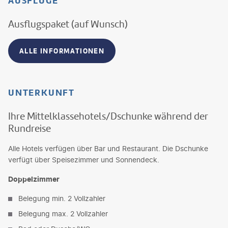
AUSFLÜGE
Ausflugspaket (auf Wunsch)
ALLE INFORMATIONEN
UNTERKUNFT
Ihre Mittelklassehotels/Dschunke während der
Rundreise
Alle Hotels verfügen über Bar und Restaurant. Die Dschunke
verfügt über Speisezimmer und Sonnendeck.
Doppelzimmer
Belegung min. 2 Vollzahler
Belegung max. 2 Vollzahler