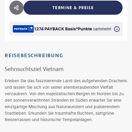
TERMINE & PREISE
HOTEL TEILEN
1274 PAYBACK Basis°Punkte
sammeln!
REISEBESCHREIBUNG
Sehnsuchtsziel Vietnam
Erleben Sie das faszinierende Land des aufgehenden Drachens
und lassen Sie sich von seiner atemberaubenden Vielfalt
verzaubern. Von den majestätischen Bergen im Norden bis zu
den sonnenverwöhnten Stränden im Süden erwartet Sie eine
einzigartige Mischung aus Naturwundern und pulsierendem
Stadtleben. Erkunden Sie traumhafte Buchten, sattgrüne
Reisterrassen und historische Tempelanlagen.