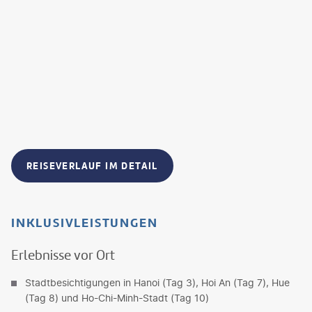
REISEVERLAUF IM DETAIL
INKLUSIVLEISTUNGEN
Erlebnisse vor Ort
Stadtbesichtigungen in Hanoi (Tag 3), Hoi An (Tag 7), Hue
(Tag 8) und Ho-Chi-Minh-Stadt (Tag 10)