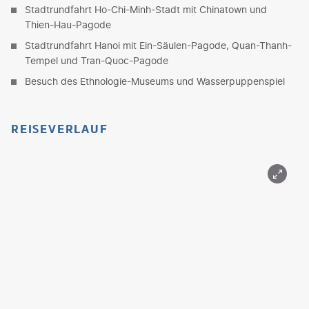
Stadtrundfahrt Ho-Chi-Minh-Stadt mit Chinatown und
Thien-Hau-Pagode
Stadtrundfahrt Hanoi mit Ein-Säulen-Pagode, Quan-Thanh-
Tempel und Tran-Quoc-Pagode
Besuch des Ethnologie-Museums und Wasserpuppenspiel
REISEVERLAUF