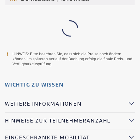
HINWEIS: Bitte beachten Sie, dass sich die Preise noch ändern
können. Im späteren Verlauf der Buchung erfolgt die finale Preis- und
Verfügbarkeitsprüfung.
WICHTIG ZU WISSEN
WEITERE INFORMATIONEN
HINWEISE ZUR TEILNEHMERANZAHL
EINGESCHRÄNKTE MOBILITÄT