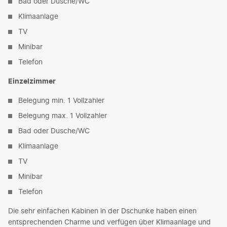
Bad oder Dusche/WC
Klimaanlage
TV
Minibar
Telefon
Einzelzimmer
Belegung min. 1 Vollzahler
Belegung max. 1 Vollzahler
Bad oder Dusche/WC
Klimaanlage
TV
Minibar
Telefon
Die sehr einfachen Kabinen in der Dschunke haben einen
entsprechenden Charme und verfügen über Klimaanlage und