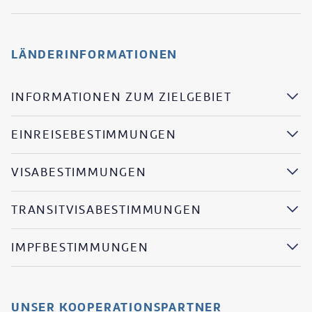
LÄNDERINFORMATIONEN
INFORMATIONEN ZUM ZIELGEBIET
EINREISEBESTIMMUNGEN
VISABESTIMMUNGEN
TRANSITVISABESTIMMUNGEN
IMPFBESTIMMUNGEN
UNSER KOOPERATIONSPARTNER