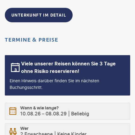
UNTERKUNFT IM DETAIL
TERMINE & PREISE
Viele unserer Reisen können Sie 3 Tage
ohne Risiko reservieren!
Einen Hinweis darüber finden Sie im nächsten
Buchungsschritt.
Wann & wie lange?
10.08.26
–
08.08.29
Beliebig
Wer
2 Erwachsene
Keine Kinder