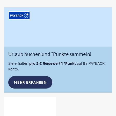
Urlaub buchen und °Punkte sammeln!
Sie erhalten
pro 2 € Reisewert 1 °Punkt
auf Ihr PAYBACK
Konto.
MEHR ERFAHREN