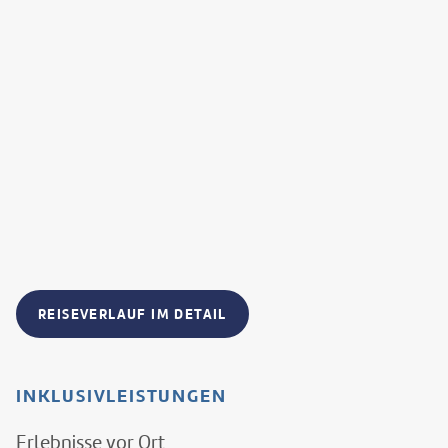
REISEVERLAUF IM DETAIL
INKLUSIVLEISTUNGEN
Erlebnisse vor Ort