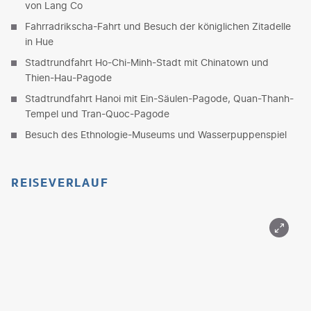
von Lang Co
Fahrradrikscha-Fahrt und Besuch der königlichen Zitadelle
in Hue
Stadtrundfahrt Ho-Chi-Minh-Stadt mit Chinatown und
Thien-Hau-Pagode
Stadtrundfahrt Hanoi mit Ein-Säulen-Pagode, Quan-Thanh-
Tempel und Tran-Quoc-Pagode
Besuch des Ethnologie-Museums und Wasserpuppenspiel
REISEVERLAUF