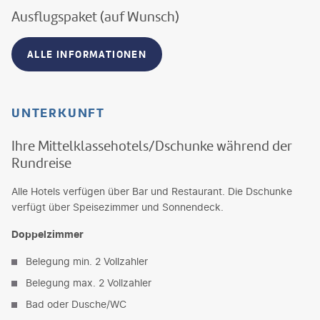
Ausflugspaket (auf Wunsch)
ALLE INFORMATIONEN
UNTERKUNFT
Ihre Mittelklassehotels/Dschunke während der
Rundreise
Alle Hotels verfügen über Bar und Restaurant. Die Dschunke
verfügt über Speisezimmer und Sonnendeck.
Doppelzimmer
Belegung min. 2 Vollzahler
Belegung max. 2 Vollzahler
Bad oder Dusche/WC