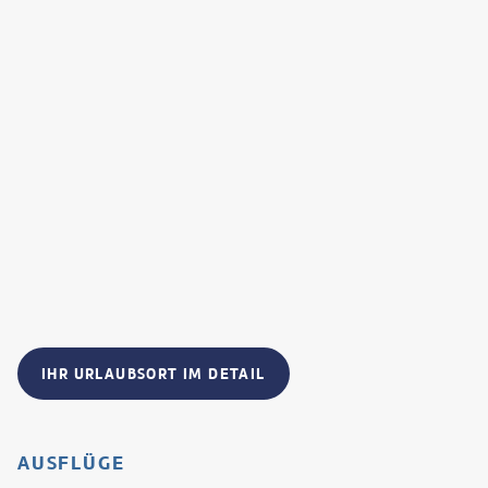
IHR URLAUBSORT IM DETAIL
AUSFLÜGE