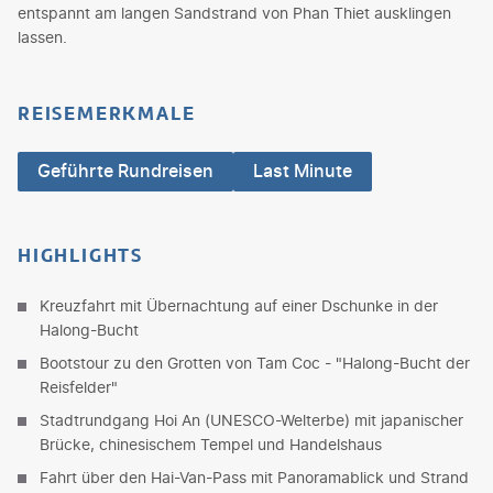
entspannt am langen Sandstrand von Phan Thiet ausklingen
lassen.
REISEMERKMALE
Geführte Rundreisen
Last Minute
HIGHLIGHTS
Kreuzfahrt mit Übernachtung auf einer Dschunke in der
Halong-Bucht
Bootstour zu den Grotten von Tam Coc - "Halong-Bucht der
Reisfelder"
Stadtrundgang Hoi An (UNESCO-Welterbe) mit japanischer
Brücke, chinesischem Tempel und Handelshaus
Fahrt über den Hai-Van-Pass mit Panoramablick und Strand