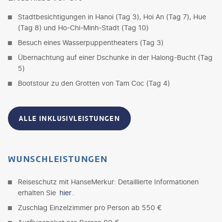
Stadtbesichtigungen in Hanoi (Tag 3), Hoi An (Tag 7), Hue
(Tag 8) und Ho-Chi-Minh-Stadt (Tag 10)
Besuch eines Wasserpuppentheaters (Tag 3)
Übernachtung auf einer Dschunke in der Halong-Bucht (Tag
5)
Bootstour zu den Grotten von Tam Coc (Tag 4)
ALLE INKLUSIVLEISTUNGEN
WUNSCHLEISTUNGEN
Reiseschutz mit HanseMerkur: Detaillierte Informationen
erhalten Sie
hier
.
Zuschlag Einzelzimmer pro Person ab 550 €