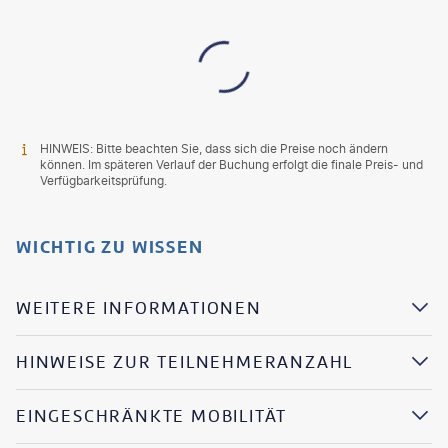
HINWEIS: Bitte beachten Sie, dass sich die Preise noch ändern
können. Im späteren Verlauf der Buchung erfolgt die finale Preis- und
Verfügbarkeitsprüfung.
WICHTIG ZU WISSEN
WEITERE INFORMATIONEN
HINWEISE ZUR TEILNEHMERANZAHL
EINGESCHRÄNKTE MOBILITÄT