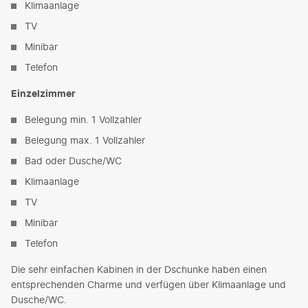
Klimaanlage
TV
Minibar
Telefon
Einzelzimmer
Belegung min. 1 Vollzahler
Belegung max. 1 Vollzahler
Bad oder Dusche/WC
Klimaanlage
TV
Minibar
Telefon
Die sehr einfachen Kabinen in der Dschunke haben einen
entsprechenden Charme und verfügen über Klimaanlage und
Dusche/WC.