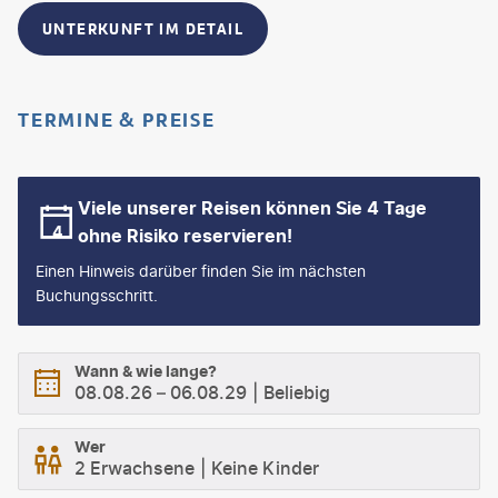
UNTERKUNFT IM DETAIL
TERMINE & PREISE
Viele unserer Reisen können Sie 4 Tage
ohne Risiko reservieren!
Einen Hinweis darüber finden Sie im nächsten
Buchungsschritt.
Wann & wie lange?
08.08.26
–
06.08.29
Beliebig
Wer
2 Erwachsene
Keine Kinder