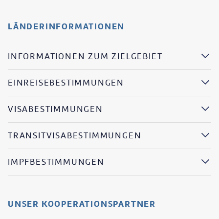
LÄNDERINFORMATIONEN
INFORMATIONEN ZUM ZIELGEBIET
EINREISEBESTIMMUNGEN
VISABESTIMMUNGEN
TRANSITVISABESTIMMUNGEN
IMPFBESTIMMUNGEN
UNSER KOOPERATIONSPARTNER