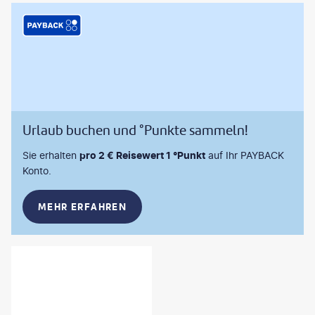
Urlaub buchen und °Punkte sammeln!
Sie erhalten
pro 2 € Reisewert 1 °Punkt
auf Ihr PAYBACK
Konto.
MEHR ERFAHREN