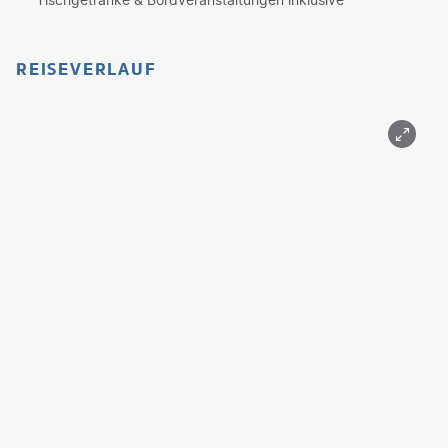
REISEVERLAUF