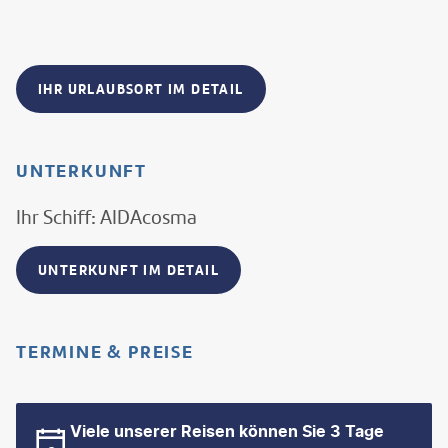
IHR URLAUBSORT IM DETAIL
UNTERKUNFT
Ihr Schiff: AIDAcosma
UNTERKUNFT IM DETAIL
TERMINE & PREISE
Viele unserer Reisen können Sie 3 Tage