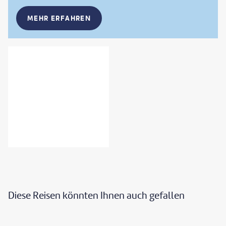
MEHR ERFAHREN
Diese Reisen könnten Ihnen auch gefallen