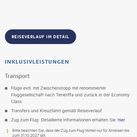
REISEVERLAUF IM DETAIL
INKLUSIVLEISTUNGEN
Transport
Flüge evtl. mit Zwischenstopp mit renommierter
Fluggesellschaft nach Teneriffa und zurück in der Economy
Class
Transfers und Kreuzfahrt gemäß Reiseverlauf
Zug zum Flug: Detaillierte Informationen erhalten Sie
hier
.
Bitte beachten Sie, dass der Zug zum Flug Vorteil nur für Anreisen bis
zum 31.10.2027 gilt.