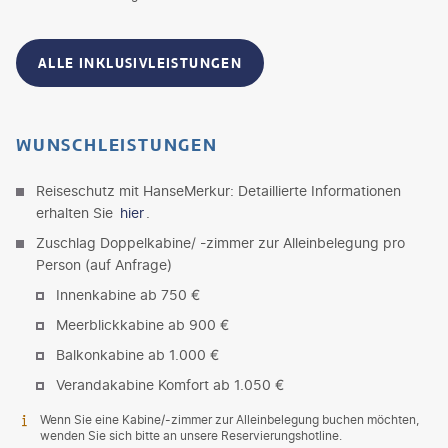
ALLE INKLUSIVLEISTUNGEN
WUNSCHLEISTUNGEN
Reiseschutz mit HanseMerkur: Detaillierte Informationen
erhalten Sie
hier
.
Zuschlag Doppelkabine/ -zimmer zur Alleinbelegung pro
Person (auf Anfrage)
Innenkabine ab 750 €
Meerblickkabine ab 900 €
Balkonkabine ab 1.000 €
Verandakabine Komfort ab 1.050 €
Wenn Sie eine Kabine/-zimmer zur Alleinbelegung buchen möchten,
wenden Sie sich bitte an unsere Reservierungshotline.