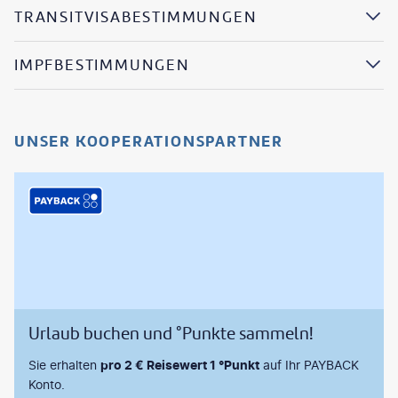
TRANSITVISABESTIMMUNGEN
IMPFBESTIMMUNGEN
UNSER KOOPERATIONSPARTNER
Urlaub buchen und °Punkte sammeln!
Sie erhalten
pro 2 € Reisewert 1 °Punkt
auf Ihr PAYBACK
Konto.