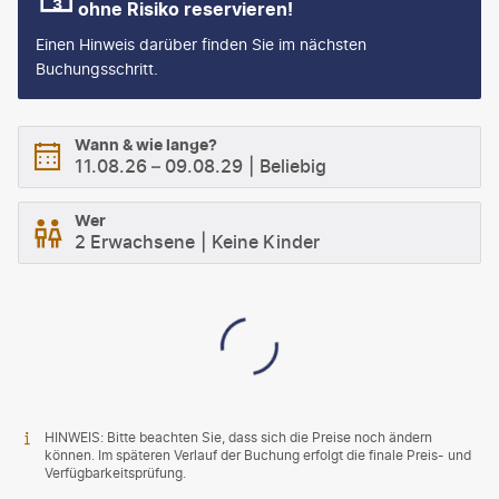
ohne Risiko reservieren!
Einen Hinweis darüber finden Sie im nächsten
Buchungsschritt.
Wann & wie lange?
11.08.26
–
09.08.29
Beliebig
Wer
2 Erwachsene
Keine Kinder
HINWEIS: Bitte beachten Sie, dass sich die Preise noch ändern
können. Im späteren Verlauf der Buchung erfolgt die finale Preis- und
Verfügbarkeitsprüfung.