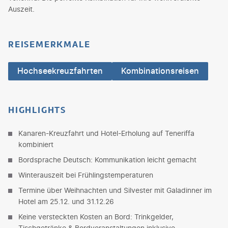
Auszeit.
REISEMERKMALE
Hochseekreuzfahrten
Kombinationsreisen
HIGHLIGHTS
Kanaren-Kreuzfahrt und Hotel-Erholung auf Teneriffa
kombiniert
Bordsprache Deutsch: Kommunikation leicht gemacht
Winterauszeit bei Frühlingstemperaturen
Termine über Weihnachten und Silvester mit Galadinner im
Hotel am 25.12. und 31.12.26
Keine versteckten Kosten an Bord: Trinkgelder,
Tischgetränke & Bordveranstaltungen inklusive