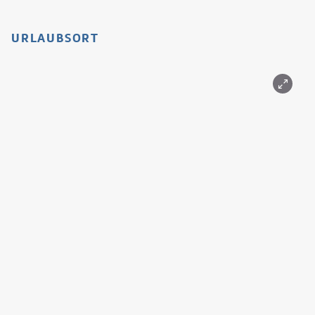
URLAUBSORT