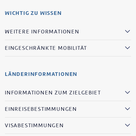
WICHTIG ZU WISSEN
WEITERE INFORMATIONEN
EINGESCHRÄNKTE MOBILITÄT
LÄNDERINFORMATIONEN
INFORMATIONEN ZUM ZIELGEBIET
EINREISEBESTIMMUNGEN
VISABESTIMMUNGEN