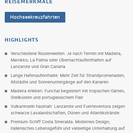
REISEMERKMALE
Hochseekreuzfahrten
HIGHLIGHTS
Verschiedene Routenwelten: Je nach Termin mit Madeira,
Marokko, La Palma oder Übernachtaufenthalten auf
Lanzarote und Gran Canaria
Lange Hafenaufenthalte: Mehr Zeit für Strandpromenaden,
Altstädte und Sonnenuntergänge auf den Kanaren
Madeira erleben: Funchal begeistert mit tropischen Gärten,
Steilküsten und portugiesischem Flair
Vulkaninseln hautnah: Lanzarote und Fuerteventura zeigen
schwarze Lavalandschaften, Dünen und Atlantikstrände
Premium-Schiff Costa Smeralda: Modernes Design,
italienisches Lebensgefühl und vielseitige Unterhaltung auf