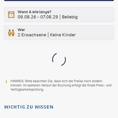
Wann & wie lange?
09.08.26
–
07.08.29
Beliebig
Wer
2 Erwachsene
Keine Kinder
HINWEIS: Bitte beachten Sie, dass sich die Preise noch ändern
können. Im späteren Verlauf der Buchung erfolgt die finale Preis- und
Verfügbarkeitsprüfung.
WICHTIG ZU WISSEN