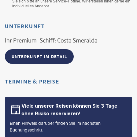
Sie sich bitte an unsere Service-Hotline. Wir erstellen Ihnen gerne ein
individuelles Angebot.
UNTERKUNFT
Ihr Premium-Schiff: Costa Smeralda
UNTERKUNFT IM DETAIL
TERMINE & PREISE
Viele unserer Reisen können Sie 3 Tage
ohne Risiko reservieren!
Einen Hinweis darüber finden Sie im nächsten
Buchungsschritt.