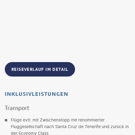
REISEVERLAUF IM DETAIL
INKLUSIVLEISTUNGEN
Transport
Flüge evtl. mit Zwischenstopp mit renommierter
Fluggesellschaft nach Santa Cruz de Tenerife und zurück in
der Economy Class