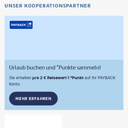
UNSER KOOPERATIONSPARTNER
Urlaub buchen und °Punkte sammeln!
Sie erhalten
pro 2 € Reisewert 1 °Punkt
auf Ihr PAYBACK
Konto.
MEHR ERFAHREN