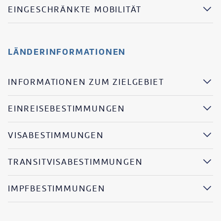
EINGESCHRÄNKTE MOBILITÄT
LÄNDERINFORMATIONEN
INFORMATIONEN ZUM ZIELGEBIET
EINREISEBESTIMMUNGEN
VISABESTIMMUNGEN
TRANSITVISABESTIMMUNGEN
IMPFBESTIMMUNGEN