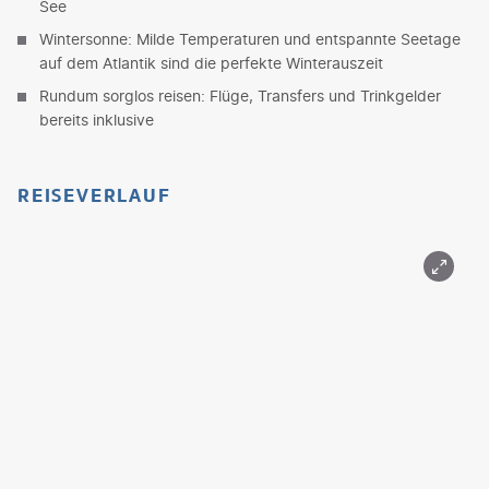
See
Wintersonne: Milde Temperaturen und entspannte Seetage
auf dem Atlantik sind die perfekte Winterauszeit
Rundum sorglos reisen: Flüge, Transfers und Trinkgelder
bereits inklusive
REISEVERLAUF