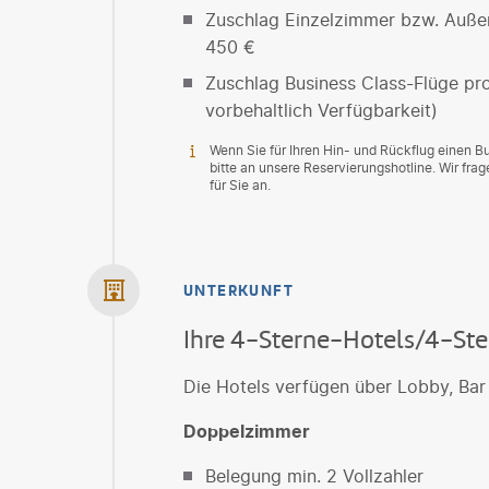
Zuschlag Einzelzimmer bzw. Außen
450 €
Zuschlag Business Class-Flüge pr
vorbehaltlich Verfügbarkeit)
Wenn Sie für Ihren Hin- und Rückflug einen 
bitte an unsere Reservierungshotline. Wir fr
für Sie an.
UNTERKUNFT
Ihre 4-Sterne-Hotels/4-Ste
Die Hotels verfügen über Lobby, Bar
Doppelzimmer
Belegung min. 2 Vollzahler