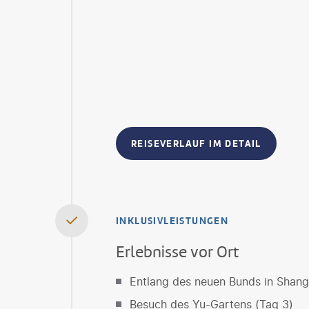
REISEVERLAUF IM DETAIL
INKLUSIVLEISTUNGEN
Erlebnisse vor Ort
Entlang des neuen Bunds in Shang
Besuch des Yu-Gartens (Tag 3)