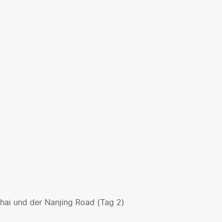
hai und der Nanjing Road (Tag 2)