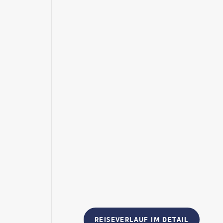
REISEVERLAUF IM DETAIL