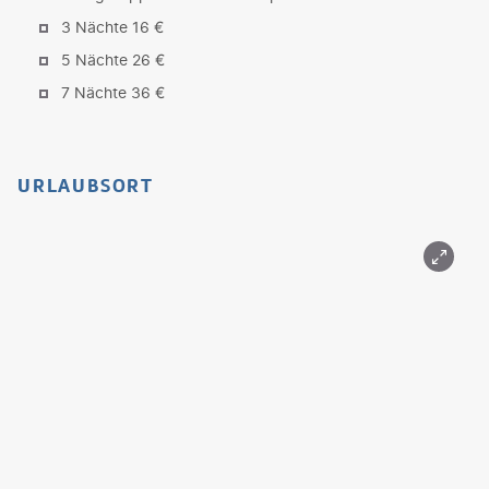
3 Nächte 16 €
5 Nächte 26 €
7 Nächte 36 €
URLAUBSORT