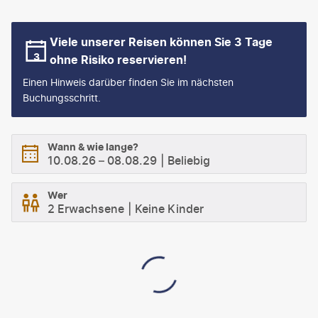
Viele unserer Reisen können Sie 3 Tage
ohne Risiko reservieren!
Einen Hinweis darüber finden Sie im nächsten
Buchungsschritt.
Wann & wie lange?
10.08.26
–
08.08.29
Beliebig
Wer
2 Erwachsene
Keine Kinder