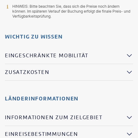
HINWEIS: Bitte beachten Sie, dass sich die Preise noch ändern
können. Im späteren Verlauf der Buchung erfolgt die finale Preis- und
Verfügbarkeitsprüfung.
WICHTIG ZU WISSEN
EINGESCHRÄNKTE MOBILITÄT
ZUSATZKOSTEN
LÄNDERINFORMATIONEN
INFORMATIONEN ZUM ZIELGEBIET
EINREISEBESTIMMUNGEN