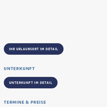
IHR URLAUBSORT IM DETAIL
UNTERKUNFT
UNTERKUNFT IM DETAIL
TERMINE & PREISE