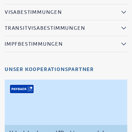
VISABESTIMMUNGEN
TRANSITVISABESTIMMUNGEN
IMPFBESTIMMUNGEN
UNSER KOOPERATIONSPARTNER