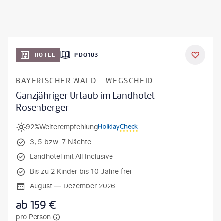
HOTEL
PDQ103
BAYERISCHER WALD - WEGSCHEID
Ganzjähriger Urlaub im Landhotel
Rosenberger
92%
Weiterempfehlung
3, 5 bzw. 7 Nächte
Landhotel mit All Inclusive
Bis zu 2 Kinder bis 10 Jahre frei
August — Dezember 2026
ab
159
€
pro Person