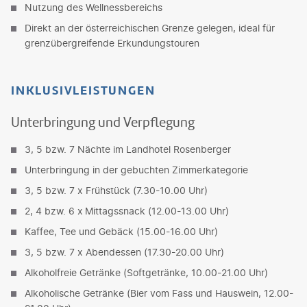
Nutzung des Wellnessbereichs
Direkt an der österreichischen Grenze gelegen, ideal für
grenzübergreifende Erkundungstouren
INKLUSIVLEISTUNGEN
Unterbringung und Verpflegung
3, 5 bzw. 7 Nächte im Landhotel Rosenberger
Unterbringung in der gebuchten Zimmerkategorie
3, 5 bzw. 7 x Frühstück (7.30-10.00 Uhr)
2, 4 bzw. 6 x
Mittagssnack (12.00-13.00 Uhr)
Kaffee, Tee und Gebäck (15.00-16.00 Uhr)
3, 5 bzw. 7 x Abendessen (17.30-20.00 Uhr)
Alkoholfreie Getränke (Softgetränke, 10.00-21.00 Uhr)
Alkoholische Getränke (Bier vom Fass und Hauswein, 12.00-