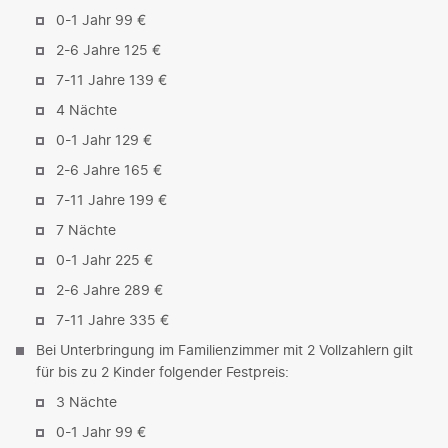
0-1 Jahr 99 €
2-6 Jahre 125 €
7-11 Jahre 139 €
4 Nächte
0-1 Jahr 129 €
2-6 Jahre 165 €
7-11 Jahre 199 €
7 Nächte
0-1 Jahr 225 €
2-6 Jahre 289 €
7-11 Jahre 335 €
Bei Unterbringung im Familienzimmer mit 2 Vollzahlern gilt
für bis zu 2 Kinder folgender Festpreis:
3 Nächte
0-1 Jahr 99 €