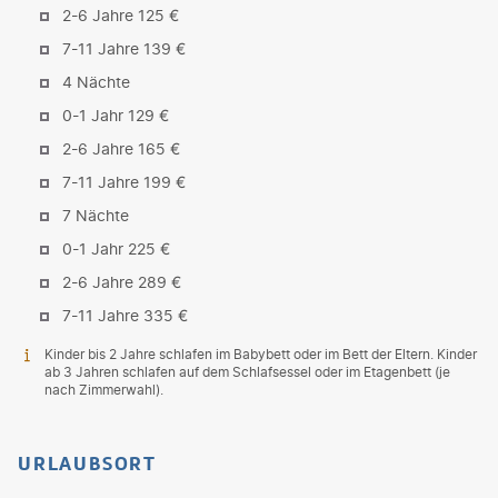
2-6 Jahre 125 €
7-11 Jahre 139 €
4 Nächte
0-1 Jahr 129 €
2-6 Jahre 165 €
7-11 Jahre 199 €
7 Nächte
0-1 Jahr 225 €
2-6 Jahre 289 €
7-11 Jahre 335 €
Kinder bis 2 Jahre schlafen im Babybett oder im Bett der Eltern. Kinder
ab 3 Jahren schlafen auf dem Schlafsessel oder im Etagenbett (je
nach Zimmerwahl).
URLAUBSORT