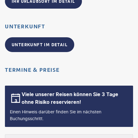
IHR URLAUBSORT IM DETAIL
UNTERKUNFT
UNTERKUNFT IM DETAIL
TERMINE & PREISE
Viele unserer Reisen können Sie 3 Tage
ohne Risiko reservieren!
Einen Hinweis darüber finden Sie im nächsten
Buchungsschritt.