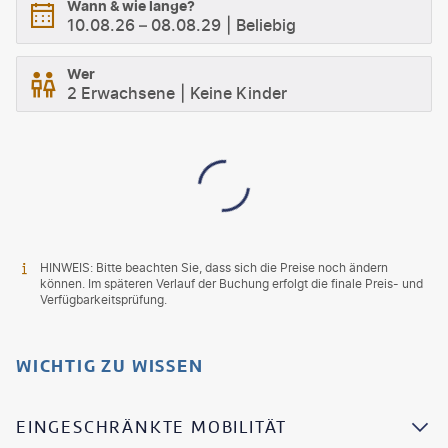
Wann & wie lange?
10.08.26
–
08.08.29
Beliebig
Wer
2 Erwachsene
Keine Kinder
HINWEIS: Bitte beachten Sie, dass sich die Preise noch ändern
können. Im späteren Verlauf der Buchung erfolgt die finale Preis- und
Verfügbarkeitsprüfung.
WICHTIG ZU WISSEN
EINGESCHRÄNKTE MOBILITÄT