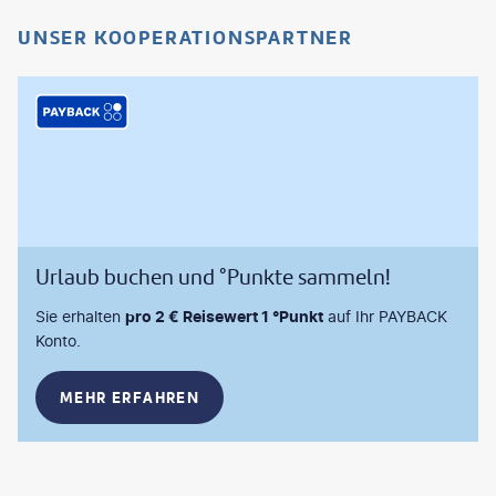
UNSER KOOPERATIONSPARTNER
Urlaub buchen und °Punkte sammeln!
Sie erhalten
pro 2 € Reisewert 1 °Punkt
auf Ihr PAYBACK
Konto.
MEHR ERFAHREN