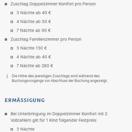
Zuschlag Doppelzimmer Komfort pro Person
3 Nächte ab 40 €
4 Nächte ab 50 €
7 Nächte ab 90 €
Zuschlag Familienzimmer pro Person
3 Nächte 130 €
4 Nächte ab 40 €
7 Nächte ab 280 €
Die Höhe des jeweiligen Zuschlags wird während des
Buchungsvorgangs vor Abschluss der Buchung angezeigt.
ERMÄSSIGUNG
Bei Unterbringung im Doppelzimmer Komfort mit 2
Vollzahlern gilt für 1 Kind folgender Festpreis:
3 Nächte