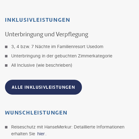
INKLUSIVLEISTUNGEN
Unterbringung und Verpflegung
3, 4 bzw. 7 Nächte im Familienresort Usedom
Unterbringung in der gebuchten Zimmerkategorie
All Inclusive (wie beschrieben)
ALLE INKLUSIVLEISTUNGEN
WUNSCHLEISTUNGEN
Reiseschutz mit HanseMerkur: Detaillierte Informationen
erhalten Sie
hier
.