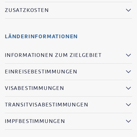
ZUSATZKOSTEN
LÄNDERINFORMATIONEN
INFORMATIONEN ZUM ZIELGEBIET
EINREISEBESTIMMUNGEN
VISABESTIMMUNGEN
TRANSITVISABESTIMMUNGEN
IMPFBESTIMMUNGEN