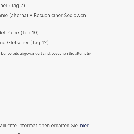
her (Tag 7)
nie (alternativ Besuch einer Seelöwen-
el Paine (Tag 10)
no Gletscher (Tag 12)
ber bereits abgewandert sind, besuchen Sie alternativ
illierte Informationen erhalten Sie
hier
.