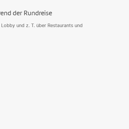
rend der Rundreise
 Lobby und z. T. über Restaurants und