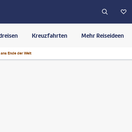
dreisen
Kreuzfahrten
Mehr Reiseideen
 ans Ende der Welt