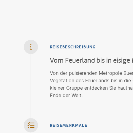
REISEBESCHREIBUNG
Vom Feuerland bis in eisige
Von der pulsierenden Metropole Buen
Vegetation des Feuerlands bis in die
kleiner Gruppe entdecken Sie hautn
Ende der Welt.
REISEMERKMALE