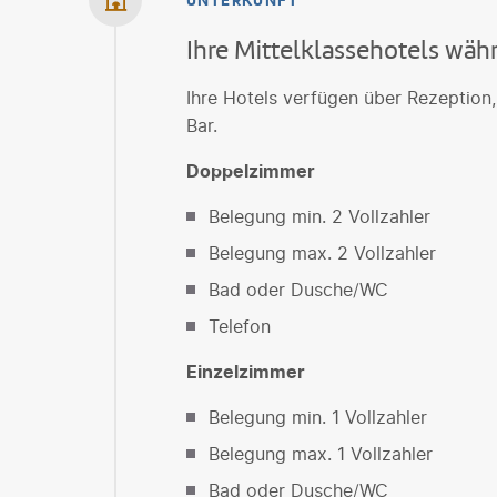
UNTERKUNFT
Ihre Mittelklassehotels wäh
Ihre Hotels verfügen über Rezeption,
Bar.
Doppelzimmer
Belegung min. 2 Vollzahler
Belegung max. 2 Vollzahler
Bad oder Dusche/WC
Telefon
Einzelzimmer
Belegung min. 1 Vollzahler
Belegung max. 1 Vollzahler
Bad oder Dusche/WC