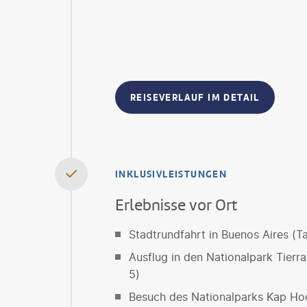
REISEVERLAUF IM DETAIL
INKLUSIVLEISTUNGEN
Erlebnisse vor Ort
Stadtrundfahrt in Buenos Aires (T
Ausflug in den Nationalpark Tierr
5)
Besuch des Nationalparks Kap Hoo