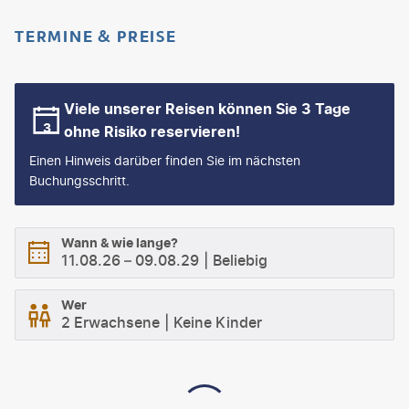
TERMINE & PREISE
Viele unserer Reisen können Sie 3 Tage
ohne Risiko reservieren!
Einen Hinweis darüber finden Sie im nächsten
Buchungsschritt.
Wann & wie lange?
11.08.26
–
09.08.29
Beliebig
Wer
2 Erwachsene
Keine Kinder