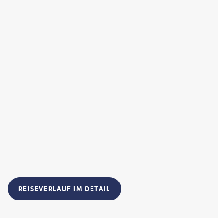
REISEVERLAUF IM DETAIL