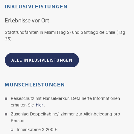
INKLUSIVLEISTUNGEN
Erlebnisse vor Ort
Stadtrundfahrten in Miami (Tag 2) und Santiago de Chile (Tag
35)
ALLE INKLUSIVLEISTUNGEN
WUNSCHLEISTUNGEN
Reiseschutz mit HanseMerkur: Detaillierte Informationen
erhalten Sie
hier
.
Zuschlag Doppelkabine/-zimmer zur Alleinbelegung pro
Person
Innenkabine 3.200 €