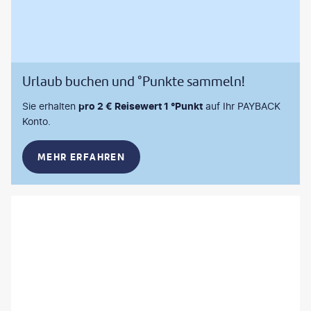
Urlaub buchen und °Punkte sammeln!
Sie erhalten
pro 2 € Reisewert 1 °Punkt
auf Ihr PAYBACK
Konto.
MEHR ERFAHREN