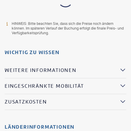
HINWEIS: Bitte beachten Sie, dass sich die Preise noch ändern
können. Im späteren Verlauf der Buchung erfolgt die finale Preis- und
Verfügbarkeitsprüfung.
WICHTIG ZU WISSEN
WEITERE INFORMATIONEN
EINGESCHRÄNKTE MOBILITÄT
ZUSATZKOSTEN
LÄNDERINFORMATIONEN