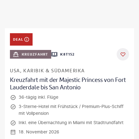
DEAL
KREUZFAHRT
K8T152
USA, KARIBIK & SÜDAMERIKA
Kreuzfahrt mit der Majestic Princess von Fort
Lauderdale bis San Antonio
36-tägig inkl. Flüge
3-Sterne-Hotel mit Frühstück / Premium-Plus-Schiff
mit Vollpension
Inkl. eine Übernachtung in Miami mit Stadtrundfahrt
18. November 2026