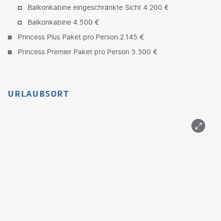
Balkonkabine eingeschränkte Sicht 4.200 €
Balkonkabine 4.500 €
Princess Plus Paket pro Person 2.145 €
Princess Premier Paket pro Person 3.300 €
URLAUBSORT