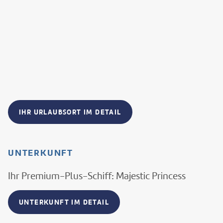
IHR URLAUBSORT IM DETAIL
UNTERKUNFT
Ihr Premium-Plus-Schiff: Majestic Princess
UNTERKUNFT IM DETAIL