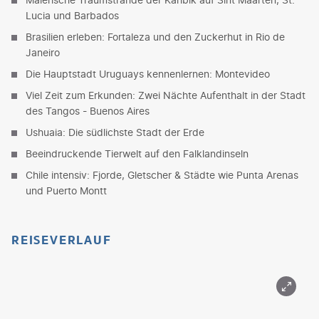
Lucia und Barbados
Brasilien erleben: Fortaleza und den Zuckerhut in Rio de
Janeiro
Die Hauptstadt Uruguays kennenlernen: Montevideo
Viel Zeit zum Erkunden: Zwei Nächte Aufenthalt in der Stadt
des Tangos - Buenos Aires
Ushuaia: Die südlichste Stadt der Erde
Beeindruckende Tierwelt auf den Falklandinseln
Chile intensiv: Fjorde, Gletscher & Städte wie Punta Arenas
und Puerto Montt
REISEVERLAUF