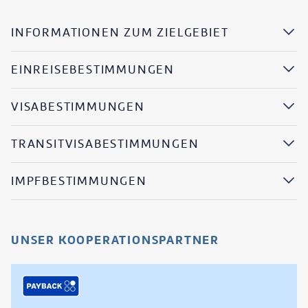
INFORMATIONEN ZUM ZIELGEBIET
EINREISEBESTIMMUNGEN
VISABESTIMMUNGEN
TRANSITVISABESTIMMUNGEN
IMPFBESTIMMUNGEN
UNSER KOOPERATIONSPARTNER