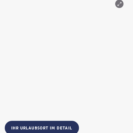
IHR URLAUBSORT IM DETAIL