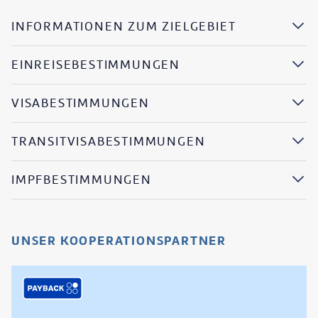
INFORMATIONEN ZUM ZIELGEBIET
EINREISEBESTIMMUNGEN
VISABESTIMMUNGEN
TRANSITVISABESTIMMUNGEN
IMPFBESTIMMUNGEN
UNSER KOOPERATIONSPARTNER