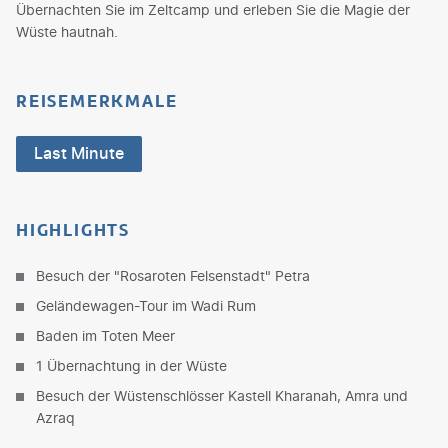
Übernachten Sie im Zeltcamp und erleben Sie die Magie der
Wüste hautnah.
REISEMERKMALE
Last Minute
HIGHLIGHTS
Besuch der "Rosaroten Felsenstadt" Petra
Geländewagen-Tour im Wadi Rum
Baden im Toten Meer
1 Übernachtung in der Wüste
Besuch der Wüstenschlösser Kastell Kharanah, Amra und
Azraq