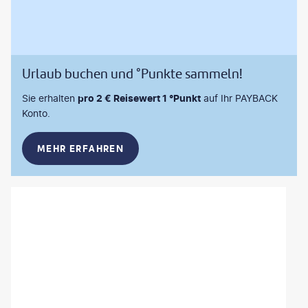
Urlaub buchen und °Punkte sammeln!
Sie erhalten
pro 2 € Reisewert 1 °Punkt
auf Ihr PAYBACK
Konto.
MEHR ERFAHREN