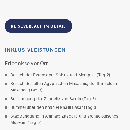
REISEVERLAUF IM DETAIL
INKLUSIVLEISTUNGEN
Erlebnisse vor Ort
Besuch der Pyramiden, Sphinx und Memphis (Tag 2)
Besuch des alten Ägyptischen Museums, der Ibn-Tuloun
Moschee (Tag 3)
Besichtigung der Zitadelle von Saldin (Tag 3)
Bummel über den Khan El Khalili Basar (Tag 3)
Stadtrundgang in Amman: Zitadelle und archäologisches
Museum (Tag 5)