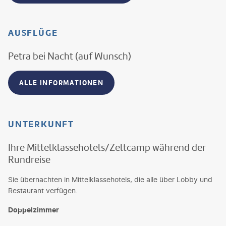
AUSFLÜGE
Petra bei Nacht (auf Wunsch)
ALLE INFORMATIONEN
UNTERKUNFT
Ihre Mittelklassehotels/Zeltcamp während der
Rundreise
Sie übernachten in Mittelklassehotels, die alle über Lobby und
Restaurant verfügen.
Doppelzimmer