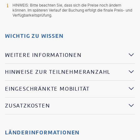
HINWEIS: Bitte beachten Sie, dass sich die Preise noch ändern
können. Im späteren Verlauf der Buchung erfolgt die finale Preis- und
Verfügbarkeitsprüfung.
WICHTIG ZU WISSEN
WEITERE INFORMATIONEN
HINWEISE ZUR TEILNEHMERANZAHL
EINGESCHRÄNKTE MOBILITÄT
ZUSATZKOSTEN
LÄNDERINFORMATIONEN