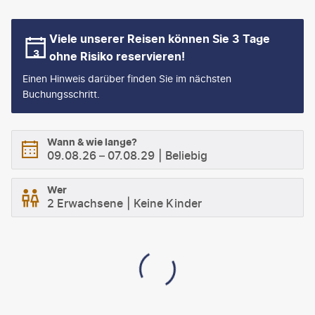
Viele unserer Reisen können Sie 3 Tage
ohne Risiko reservieren!
Einen Hinweis darüber finden Sie im nächsten
Buchungsschritt.
Wann & wie lange?
09.08.26
–
07.08.29
Beliebig
Wer
2 Erwachsene
Keine Kinder