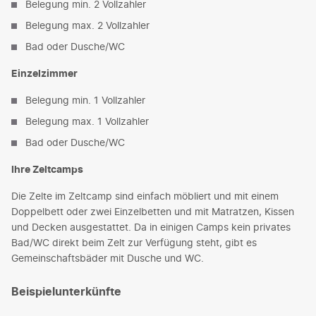
Belegung min. 2 Vollzahler
Belegung max. 2 Vollzahler
Bad oder Dusche/WC
Einzelzimmer
Belegung min. 1 Vollzahler
Belegung max. 1 Vollzahler
Bad oder Dusche/WC
Ihre Zeltcamps
Die Zelte im Zeltcamp sind einfach möbliert und mit einem
Doppelbett oder zwei Einzelbetten und mit Matratzen, Kissen
und Decken ausgestattet. Da in einigen Camps kein privates
Bad/WC direkt beim Zelt zur Verfügung steht, gibt es
Gemeinschaftsbäder mit Dusche und WC.
Beispielunterkünfte