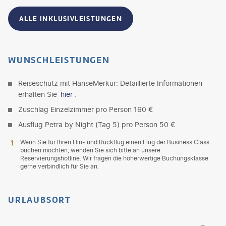
ALLE INKLUSIVLEISTUNGEN
WUNSCHLEISTUNGEN
Reiseschutz mit HanseMerkur: Detaillierte Informationen
erhalten Sie
hier
.
Zuschlag Einzelzimmer pro Person 160 €
Ausflug Petra by Night (Tag 5) pro Person 50 €
Wenn Sie für Ihren Hin- und Rückflug einen Flug der Business Class
buchen möchten, wenden Sie sich bitte an unsere
Reservierungshotline. Wir fragen die höherwertige Buchungsklasse
gerne verbindlich für Sie an.
URLAUBSORT