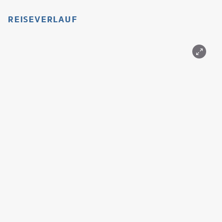
REISEVERLAUF