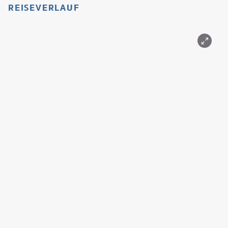
REISEVERLAUF