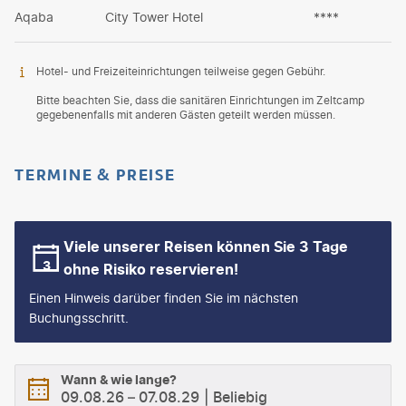
Aqaba
City Tower Hotel
****
Hotel- und Freizeiteinrichtungen teilweise gegen Gebühr.
Bitte beachten Sie, dass die sanitären Einrichtungen im Zeltcamp
gegebenenfalls mit anderen Gästen geteilt werden müssen.
TERMINE & PREISE
Viele unserer Reisen können Sie 3 Tage
ohne Risiko reservieren!
Einen Hinweis darüber finden Sie im nächsten
Buchungsschritt.
Wann & wie lange?
09.08.26
–
07.08.29
Beliebig