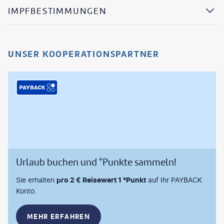
IMPFBESTIMMUNGEN
UNSER KOOPERATIONSPARTNER
Urlaub buchen und °Punkte sammeln!
Sie erhalten
pro 2 € Reisewert 1 °Punkt
auf Ihr PAYBACK
Konto.
MEHR ERFAHREN