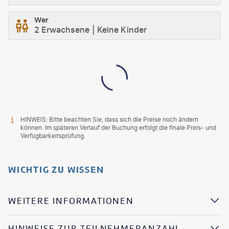
Wer
2 Erwachsene
Keine Kinder
HINWEIS: Bitte beachten Sie, dass sich die Preise noch ändern
können. Im späteren Verlauf der Buchung erfolgt die finale Preis- und
Verfügbarkeitsprüfung.
WICHTIG ZU WISSEN
WEITERE INFORMATIONEN
HINWEISE ZUR TEILNEHMERANZAHL