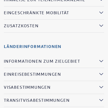
EINGESCHRÄNKTE MOBILITÄT
ZUSATZKOSTEN
LÄNDERINFORMATIONEN
INFORMATIONEN ZUM ZIELGEBIET
EINREISEBESTIMMUNGEN
VISABESTIMMUNGEN
TRANSITVISABESTIMMUNGEN