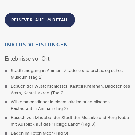
REISEVERLAUF IM DETAIL
INKLUSIVLEISTUNGEN
Erlebnisse vor Ort
Stadtrundgang in Amman: Zitadelle und archäologisches
Museum (Tag 2)
Besuch der Wüstenschlösser: Kastell Kharanah, Badeschloss
Amra, Kastell Azraq (Tag 2)
Willkommensdinner in einem lokalen orientalischen
Restaurant in Amman (Tag 2)
Besuch von Madaba, der Stadt der Mosaike und Berg Nebo
mit Ausblick auf das "Heilige Land" (Tag 3)
Baden im Toten Meer (Tag 3)