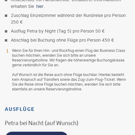
erhalten Sie
hier
.
Zuschlag Einzelzimmer während der Rundreise pro Person
250 €
Ausflug Petra by Night (Tag 5) pro Person 50 €
Abschlag bei Buchung ohne Flüge pro Person 450 €
Wenn Sie für Ihren Hin- und Rückflug einen Flug der Business Class
buchen möchten, wenden Sie sich bitte an unsere
Reservierungshotline. Wir fragen die höherwertige Buchungsklasse
gerne verbindlich für Sie an.
Auf Wunsch ist die Reise auch ohne Flüge buchbar. Hierbei besteht
kein Anspruch auf Transfers sowie das Zug-zum-Flug-Ticket. Wenn
Sie die Reise ohne Flüge buchen möchten, wenden Sie sich bitte
ebenfalls an unsere Reservierungshotline.
AUSFLÜGE
Petra bei Nacht (auf Wunsch)