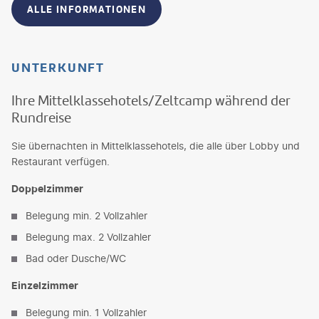
ALLE INFORMATIONEN
UNTERKUNFT
Ihre Mittelklassehotels/Zeltcamp während der
Rundreise
Sie übernachten in Mittelklassehotels, die alle über Lobby und
Restaurant verfügen.
Doppelzimmer
Belegung min. 2 Vollzahler
Belegung max. 2 Vollzahler
Bad oder Dusche/WC
Einzelzimmer
Belegung min. 1 Vollzahler