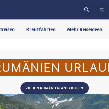
dreisen
Kreuzfahrten
Mehr Reiseideen
RUMÄNIEN URLAU
ZU DEN RUMÄNIEN ANGEBOTEN