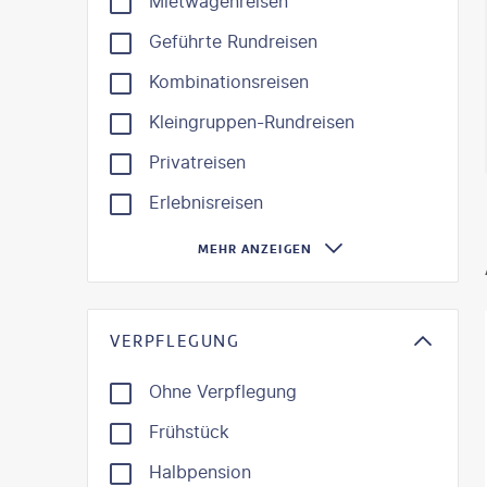
Mietwagenreisen
Geführte Rundreisen
Kombinationsreisen
Kleingruppen-Rundreisen
Privatreisen
Erlebnisreisen
MEHR ANZEIGEN
VERPFLEGUNG
Ohne Verpflegung
Frühstück
Halbpension