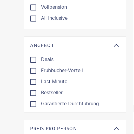
Vollpension
All Inclusive
ANGEBOT
Deals
Frühbucher-Vorteil
Last Minute
Bestseller
Garantierte Durchführung
©
Oleh_Sl
PREIS PRO PERSON