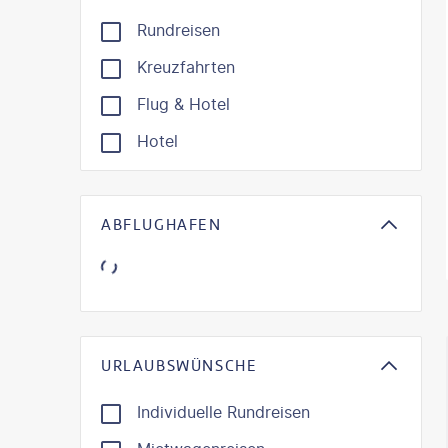
Rundreisen
Kreuzfahrten
Flug & Hotel
Hotel
ABFLUGHAFEN
KI-gene
URLAUBSWÜNSCHE
Individuelle Rundreisen