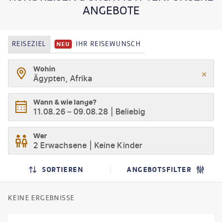
ANGEBOTE
REISEZIEL
IHR REISEWUNSCH
NEU
Wohin
Ägypten, Afrika
Wann & wie lange?
11.08.26
–
09.08.28
Beliebig
Wer
2 Erwachsene
Keine Kinder
SORTIEREN
ANGEBOTSFILTER
KEINE ERGEBNISSE