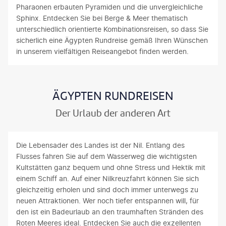
Pharaonen erbauten Pyramiden und die unvergleichliche
Sphinx. Entdecken Sie bei Berge & Meer thematisch
unterschiedlich orientierte Kombinationsreisen, so dass Sie
sicherlich eine Ägypten Rundreise gemäß Ihren Wünschen
in unserem vielfältigen Reiseangebot finden werden.
ÄGYPTEN RUNDREISEN
Der Urlaub der anderen Art
Die Lebensader des Landes ist der Nil. Entlang des
Flusses fahren Sie auf dem Wasserweg die wichtigsten
Kultstätten ganz bequem und ohne Stress und Hektik mit
einem Schiff an. Auf einer Nilkreuzfahrt können Sie sich
gleichzeitig erholen und sind doch immer unterwegs zu
neuen Attraktionen. Wer noch tiefer entspannen will, für
den ist ein Badeurlaub an den traumhaften Stränden des
Roten Meeres ideal. Entdecken Sie auch die exzellenten