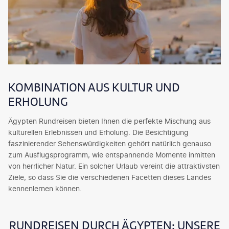
KOMBINATION AUS KULTUR UND
ERHOLUNG
Ägypten Rundreisen bieten Ihnen die perfekte Mischung aus
kulturellen Erlebnissen und Erholung. Die Besichtigung
faszinierender Sehenswürdigkeiten gehört natürlich genauso
zum Ausflugsprogramm, wie entspannende Momente inmitten
von herrlicher Natur. Ein solcher Urlaub vereint die attraktivsten
Ziele, so dass Sie die verschiedenen Facetten dieses Landes
kennenlernen können.
RUNDREISEN DURCH ÄGYPTEN: UNSERE