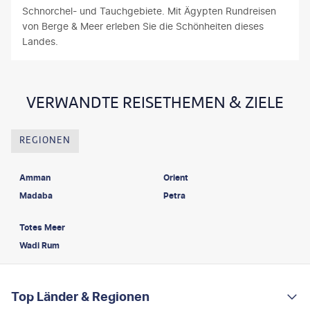
Schnorchel- und Tauchgebiete. Mit Ägypten Rundreisen
von Berge & Meer erleben Sie die Schönheiten dieses
Landes.
VERWANDTE REISETHEMEN & ZIELE
REGIONEN
Amman
Orient
Madaba
Petra
Totes Meer
Wadi Rum
FOOTER
Footer navigation
Top Länder & Regionen