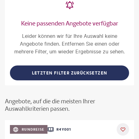
Keine passenden Angebote verfügbar
Leider können wir für Ihre Auswahl keine
Angebote finden. Entfernen Sie einen oder
mehrere Filter, um wieder Ergebnisse zu sehen.
LETZTEN FILTER ZURÜCKSETZEN
Angebote, auf die die meisten Ihrer
Auswahlkriterien passen.
©
Aivolie
RUNDREISE
R4Y001