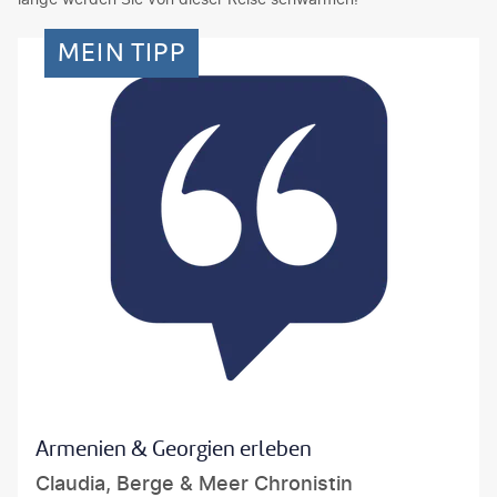
MEIN TIPP
Armenien & Georgien erleben
Claudia, Berge & Meer Chronistin