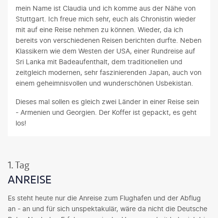
mein Name ist Claudia und ich komme aus der Nähe von
Stuttgart. Ich freue mich sehr, euch als Chronistin wieder
mit auf eine Reise nehmen zu können. Wieder, da ich
bereits von verschiedenen Reisen berichten durfte. Neben
Klassikern wie dem Westen der USA, einer Rundreise auf
Sri Lanka mit Badeaufenthalt, dem traditionellen und
zeitgleich modernen, sehr faszinierenden Japan, auch von
einem geheimnisvollen und wunderschönen Usbekistan.
Dieses mal sollen es gleich zwei Länder in einer Reise sein
- Armenien und Georgien. Der Koffer ist gepackt, es geht
los!
1. Tag
ANREISE
Es steht heute nur die Anreise zum Flughafen und der Abflug
an - an und für sich unspektakulär, wäre da nicht die Deutsche