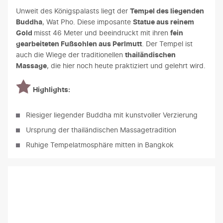
Unweit des Königspalasts liegt der
Tempel des liegenden
Buddha
, Wat Pho. Diese imposante
Statue aus reinem
Gold
misst 46 Meter und beeindruckt mit ihren
fein
gearbeiteten Fußsohlen aus Perlmutt
. Der Tempel ist
auch die Wiege der traditionellen
thailändischen
Massage
, die hier noch heute praktiziert und gelehrt wird.
Highlights:
Riesiger liegender Buddha mit kunstvoller Verzierung
Ursprung der thailändischen Massagetradition
Ruhige Tempelatmosphäre mitten in Bangkok