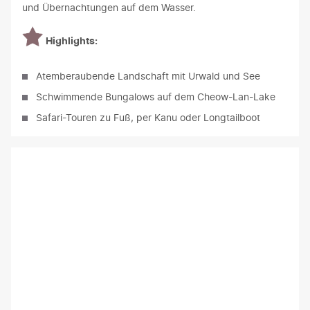
und Übernachtungen auf dem Wasser.
Highlights:
Atemberaubende Landschaft mit Urwald und See
Schwimmende Bungalows auf dem Cheow-Lan-Lake
Safari-Touren zu Fuß, per Kanu oder Longtailboot