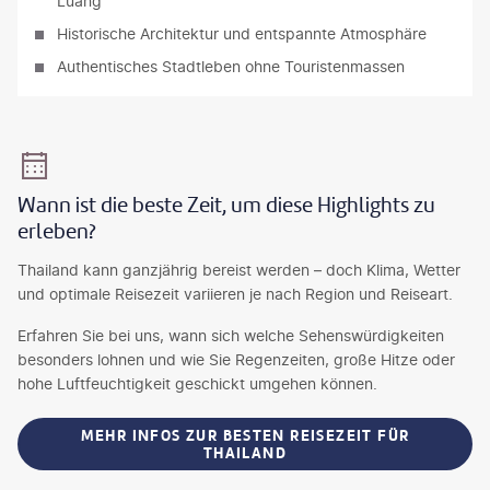
Luang
Historische Architektur und entspannte Atmosphäre
Authentisches Stadtleben ohne Touristenmassen
Wann ist die beste Zeit, um diese Highlights zu
erleben?
Thailand kann ganzjährig bereist werden – doch Klima, Wetter
und optimale Reisezeit variieren je nach Region und Reiseart.
Erfahren Sie bei uns, wann sich welche Sehenswürdigkeiten
besonders lohnen und wie Sie Regenzeiten, große Hitze oder
hohe Luftfeuchtigkeit geschickt umgehen können.
MEHR INFOS ZUR BESTEN REISEZEIT FÜR
THAILAND