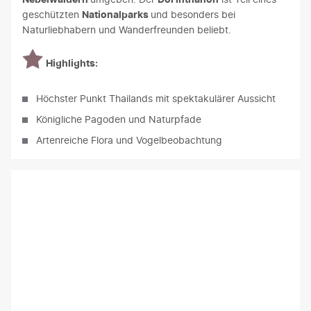
geschützten
Nationalparks
und besonders bei
Naturliebhabern und Wanderfreunden beliebt.
Highlights:
Höchster Punkt Thailands mit spektakulärer Aussicht
Königliche Pagoden und Naturpfade
Artenreiche Flora und Vogelbeobachtung