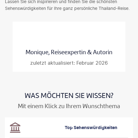
Lassen Sie sich inspirieren und finden Sie die schönsten
Sehenswürdigkeiten für Ihre ganz persönliche Thailand-Reise.
Monique, Reiseexpertin & Autorin
zuletzt aktualisiert: Februar 2026
WAS MÖCHTEN SIE WISSEN?
Mit einem Klick zu Ihrem Wunschthema
Top Sehenswürdigkeiten