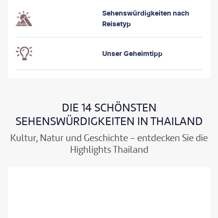
Sehenswürdigkeiten nach
Reisetyp
Unser Geheimtipp
DIE 14 SCHÖNSTEN
SEHENSWÜRDIGKEITEN IN THAILAND
Kultur, Natur und Geschichte – entdecken Sie die
Highlights Thailand