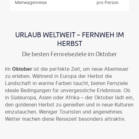
Mietwagenreise
pro Person
URLAUB WELTWEIT - FERNWEH IM
HERBST
Die besten Fernreiseziele im Oktober
Im
Oktober
ist die perfekte Zeit, um neue Abenteuer
zu erleben. Während in Europa der Herbst die
Landschaft in warme Farben taucht, bieten Fernziele
ideale Bedingungen für unvergessliche Erlebnisse. Ob
in Südeuropa, Asien oder Afrika – der Oktober lädt ein,
den goldenen Herbst zu genießen und in neue Kulturen
einzutauchen. Weniger Touristen und angenehmes
Wetter machen diese Reisezeit besonders attraktiv.