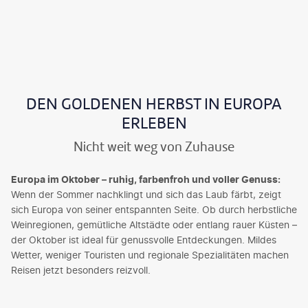
DEN GOLDENEN HERBST IN EUROPA
ERLEBEN
Nicht weit weg von Zuhause
Europa im Oktober – ruhig, farbenfroh und voller Genuss:
Wenn der Sommer nachklingt und sich das Laub färbt, zeigt
sich Europa von seiner entspannten Seite. Ob durch herbstliche
Weinregionen, gemütliche Altstädte oder entlang rauer Küsten –
der Oktober ist ideal für genussvolle Entdeckungen. Mildes
Wetter, weniger Touristen und regionale Spezialitäten machen
Reisen jetzt besonders reizvoll.