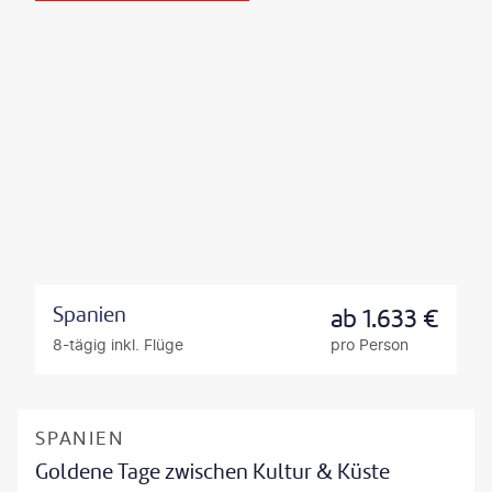
Spanien
ab
1.633
€
8-tägig inkl. Flüge
pro Person
SPANIEN
Goldene Tage zwischen Kultur & Küste