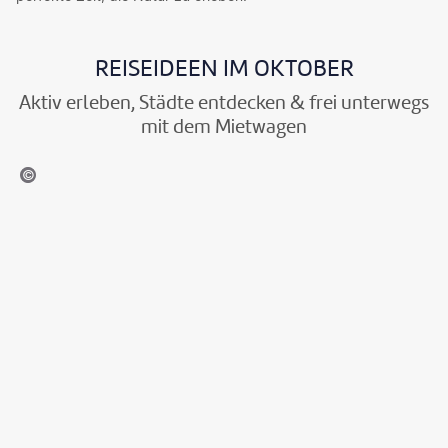
REISEIDEEN IM OKTOBER
Aktiv erleben, Städte entdecken & frei unterwegs
mit dem Mietwagen
heinland-Pfalz Tourismus GmbH