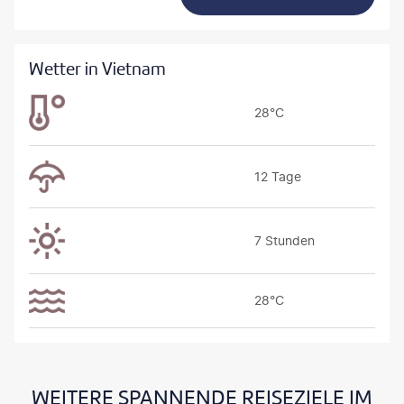
Wetter in Vietnam
28°C
12 Tage
7 Stunden
28°C
WEITERE SPANNENDE REISEZIELE IM