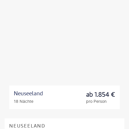
Neuseeland
ab
1.854
€
18 Nächte
pro Person
NEUSEELAND