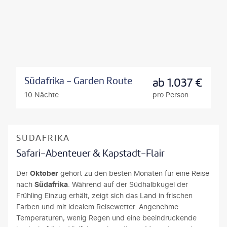
Südafrika - Garden Route
ab
1.037
€
10 Nächte
pro Person
SÜDAFRIKA
Safari-Abenteuer & Kapstadt-Flair
Der
Oktober
gehört zu den besten Monaten für eine Reise
nach
Südafrika
. Während auf der Südhalbkugel der
Frühling Einzug erhält, zeigt sich das Land in frischen
Farben und mit idealem Reisewetter. Angenehme
Temperaturen, wenig Regen und eine beeindruckende