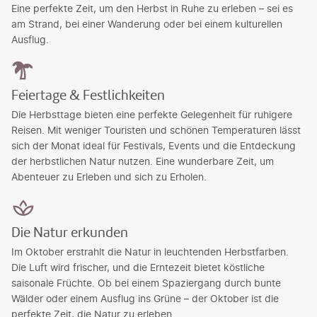
Eine perfekte Zeit, um den Herbst in Ruhe zu erleben – sei es
am Strand, bei einer Wanderung oder bei einem kulturellen
Ausflug.
Feiertage & Festlichkeiten
Die Herbsttage bieten eine perfekte Gelegenheit für ruhigere
Reisen. Mit weniger Touristen und schönen Temperaturen lässt
sich der Monat ideal für Festivals, Events und die Entdeckung
der herbstlichen Natur nutzen. Eine wunderbare Zeit, um
Abenteuer zu Erleben und sich zu Erholen.
Die Natur erkunden
Im Oktober erstrahlt die Natur in leuchtenden Herbstfarben.
Die Luft wird frischer, und die Erntezeit bietet köstliche
saisonale Früchte. Ob bei einem Spaziergang durch bunte
Wälder oder einem Ausflug ins Grüne – der Oktober ist die
perfekte Zeit, die Natur zu erleben.