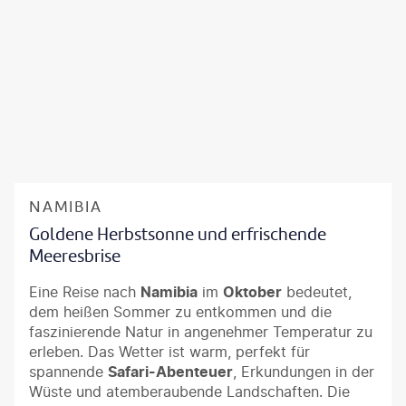
NAMIBIA
Goldene Herbstsonne und erfrischende
Meeresbrise
Eine Reise nach
Namibia
im
Oktober
bedeutet,
dem heißen Sommer zu entkommen und die
faszinierende Natur in angenehmer Temperatur zu
erleben. Das Wetter ist warm, perfekt für
spannende
Safari-Abenteuer
, Erkundungen in der
Wüste und atemberaubende Landschaften. Die