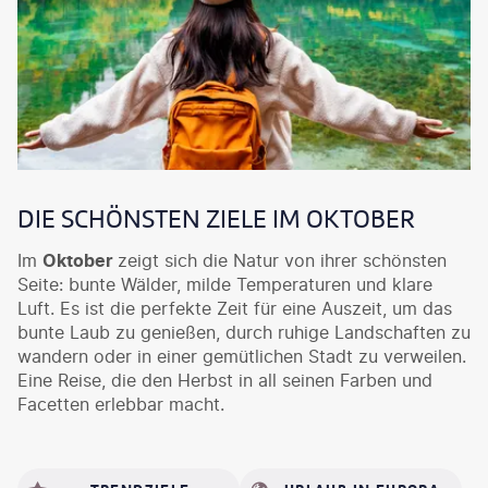
DIE SCHÖNSTEN ZIELE IM OKTOBER
Im
Oktober
zeigt sich die Natur von ihrer schönsten
Seite: bunte Wälder, milde Temperaturen und klare
Luft. Es ist die perfekte Zeit für eine Auszeit, um das
bunte Laub zu genießen, durch ruhige Landschaften zu
wandern oder in einer gemütlichen Stadt zu verweilen.
Eine Reise, die den Herbst in all seinen Farben und
Facetten erlebbar macht.