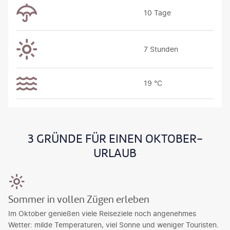
10 Tage
7 Stunden
19 °C
3 GRÜNDE FÜR EINEN OKTOBER-
URLAUB
Sommer in vollen Zügen erleben
Im Oktober genießen viele Reiseziele noch angenehmes
Wetter: milde Temperaturen, viel Sonne und weniger Touristen.