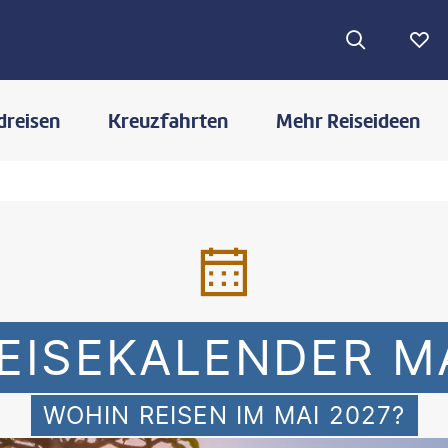
dreisen
Kreuzfahrten
Mehr Reiseideen
EISEKALENDER M
WOHIN REISEN IM MAI 2027?