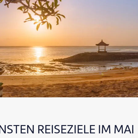
NSTEN REISEZIELE IM MAI