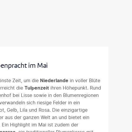
enpracht im Mai
önste Zeit, um die
Niederlande
in voller Blüte
rreicht die
Tulpenzeit
ihren Höhepunkt. Rund
hof bei Lisse sowie in den Blumenregionen
verwandeln sich riesige Felder in ein
t, Gelb, Lila und Rosa. Die einzigartige
r aus der ganzen Welt an und bietet ein
. Ein Highlight im Mai ist zudem der