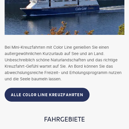
Bei Mini-Kreuzfahrten mit Color Line genießen Sie einen
außergewöhnlichen Kurzurlaub auf See und an Land.
Unbeschreiblich schöne Naturlandschaften und das richtige
Kreuzfahrt-Gefühl wartet auf Sie. An Bord können Sie das
abwechslungsreiche Freizeit- und Erholungsprogramm nutzen
und die Seele baumeln lassen.
ALLE COLOR LINE KREUZFAHRTEN
FAHRGEBIETE