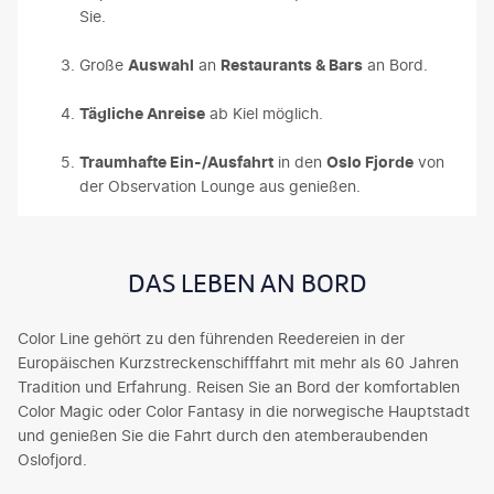
Sie.
Große
Auswahl
an
Restaurants & Bars
an Bord.
Tägliche Anreise
ab Kiel möglich.
Traumhafte Ein-/Ausfahrt
in den
Oslo Fjorde
von
der Observation Lounge aus genießen.
DAS LEBEN AN BORD
Color Line gehört zu den führenden Reedereien in der
Europäischen Kurzstreckenschifffahrt mit mehr als 60 Jahren
Tradition und Erfahrung. Reisen Sie an Bord der komfortablen
Color Magic oder Color Fantasy in die norwegische Hauptstadt
und genießen Sie die Fahrt durch den atemberaubenden
Oslofjord.