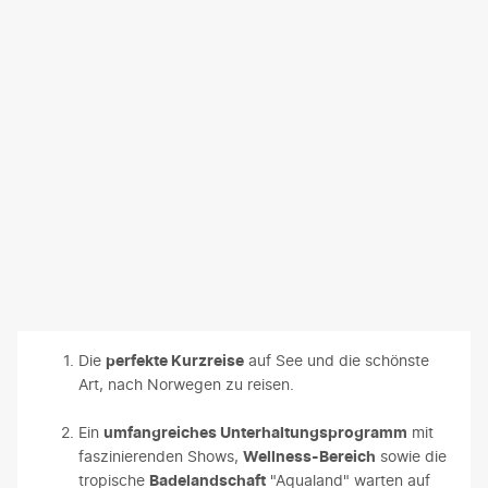
Die
perfekte Kurzreise
auf See und die schönste
Art, nach Norwegen zu reisen.
Ein
umfangreiches Unterhaltungsprogramm
mit
faszinierenden Shows,
Wellness-Bereich
sowie die
tropische
Badelandschaft
"Aqualand" warten auf